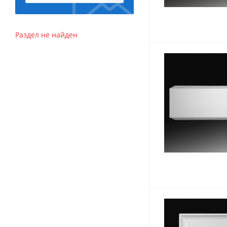
Раздел не найден