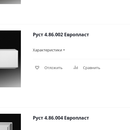
Руст 4.86.002 Европласт
Характеристики
Отложить
Сравнить
Руст 4.86.004 Европласт