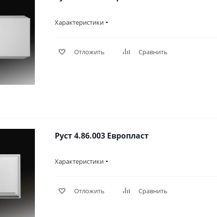
Характеристики
Отложить
Сравнить
Руст 4.86.003 Европласт
Характеристики
Отложить
Сравнить