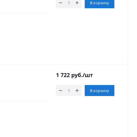
В корзину
1 722
руб.
/шт
В корзину