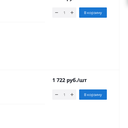
В корзину
1 722
руб.
/шт
В корзину