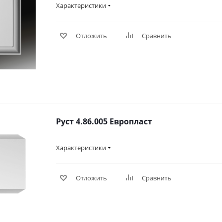
Характеристики
Отложить
Сравнить
Руст 4.86.005 Европласт
Характеристики
Отложить
Сравнить