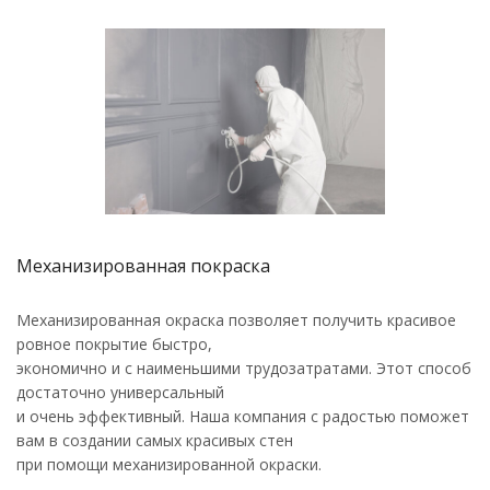
Механизированная покраска
Механизированная окраска позволяет получить красивое
ровное покрытие быстро,
экономично и с наименьшими трудозатратами. Этот способ
достаточно универсальный
и очень эффективный. Наша компания с радостью поможет
вам в создании самых красивых стен
при помощи механизированной окраски.