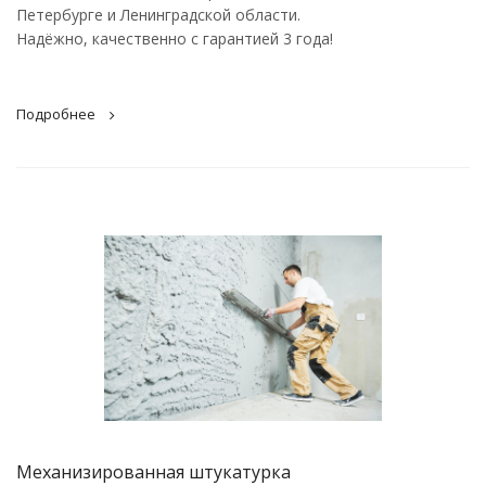
Петербурге и Ленинградской области.
Надёжно, качественно с гарантией 3 года!
Подробнее
Механизированная штукатурка