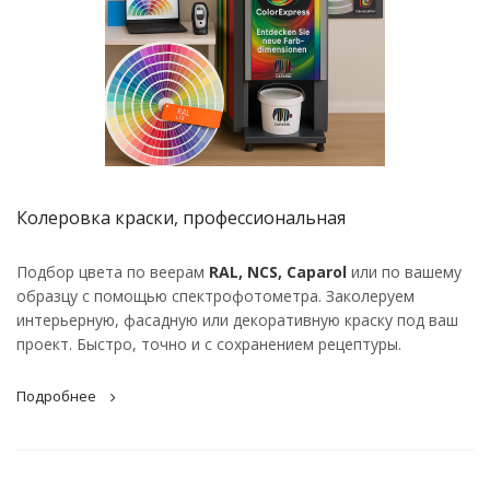
Колеровка краски, профессиональная
Подбор цвета по веерам
RAL, NCS, Caparol
или по вашему
образцу с помощью спектрофотометра. Заколеруем
интерьерную, фасадную или декоративную краску под ваш
проект. Быстро, точно и с сохранением рецептуры.
Подробнее