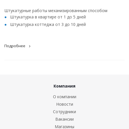
Штукатурные работы механизированным способом
Штукатурка в квартире от 1 до 5 дней
Штукатурка коттеджа от 3 до 10 дней
Подробнее
Компания
О компании
Новости
Сотрудники
Вакансии
Магазины