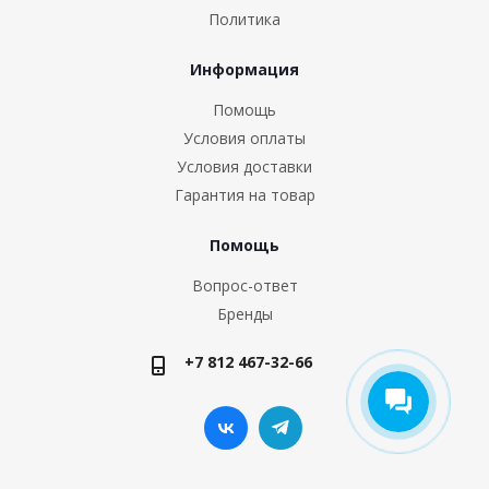
Политика
Информация
Помощь
Условия оплаты
Условия доставки
Гарантия на товар
Помощь
Вопрос-ответ
Бренды
+7 812 467-32-66