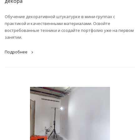
декора
Обучение декоративной штукатурке в мини-группах с
практикой и качественными материалами. Освойте
востребованные техники и создайте портфолио уже на первом
занятии.
Подробнее