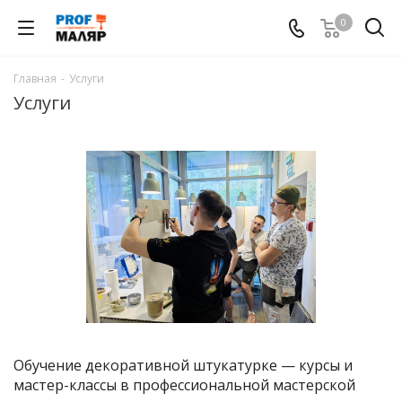
0
Главная
-
Услуги
Услуги
Обучение декоративной штукатурке — курсы и
мастер-классы в профессиональной мастерской