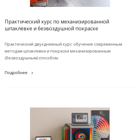
Практический курс по механизированной
шпаклёвке и безвоздушной покраске
Практический двухдневный курс: обучение современным
методам шпаклевки и покраски механизированным
(безвоздушным) способом.
Подробнее