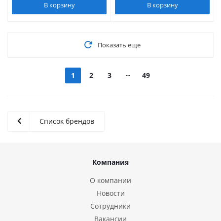
В корзину
В корзину
Показать еще
1
2
3
49
Список брендов
Компания
О компании
Новости
Сотрудники
Вакансии