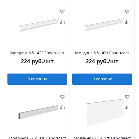
Молдинг 6.51.423 Европласт
Молдинг 6.51.421 Европласт
224
руб.
/шт
224
руб.
/шт
В корзину
В корзину
Молдинг u.6.51.430 Европласт
Молдинг u.6.51.420 Европласт