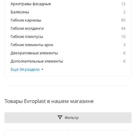
Архитравы фасадные
12
Балясины
2
Гибкие карнизы
85
Гибкие молдинги
44
Гибкие плинтусы
10
Гибкие элементы арок
3
Декоративные элементы
6
Дополнительные элементы
6
Ещё 34 раздела
Товары Evroplast в нашем магазине
Фильтр