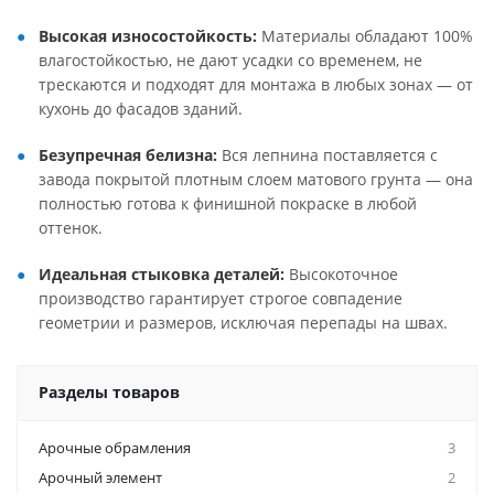
Высокая износостойкость:
Материалы обладают 100%
влагостойкостью, не дают усадки со временем, не
трескаются и подходят для монтажа в любых зонах — от
кухонь до фасадов зданий
.
Безупречная белизна:
Вся лепнина поставляется с
завода покрытой плотным слоем матового грунта — она
полностью готова к финишной покраске в любой
оттенок
.
Идеальная стыковка деталей:
Высокоточное
производство гарантирует строгое совпадение
геометрии и размеров, исключая перепады на швах
.
Разделы товаров
Арочные обрамления
3
Арочный элемент
2