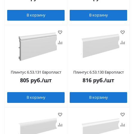
В корзину
В корзину
Плинтус 6.53.131 Европласт
Плинтус 6.53.130 Европласт
805
руб.
/шт
816
руб.
/шт
В корзину
В корзину