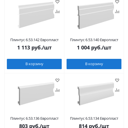
Плинтус 6.53.142 Европласт
Плинтус 6.53.140 Европласт
1 113
руб.
/шт
1 004
руб.
/шт
В корзину
В корзину
Плинтус 6.53.136 Европласт
Плинтус 6.53.134 Европласт
803
руб.
/шт
814
руб.
/шт