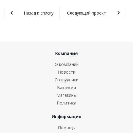
Назад к списку
Следующий проект
Компания
О компании
Новости
Сотрудники
Вакансии
Магазины
Политика
Информация
Помощь