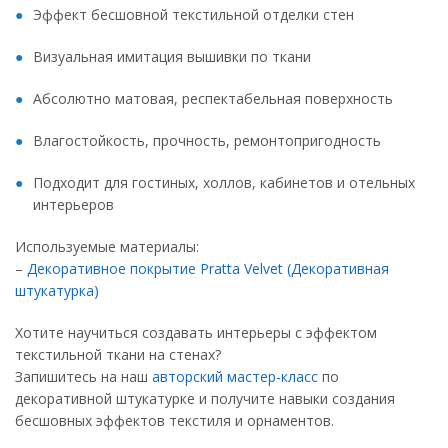
Эффект бесшовной текстильной отделки стен
Визуальная имитация вышивки по ткани
Абсолютно матовая, респектабельная поверхность
Влагостойкость, прочность, ремонтопригодность
Подходит для гостиных, холлов, кабинетов и отельных
интерьеров
Используемые материалы:
–
Декоративное покрытие Pratta Velvet (Декоративная
штукатурка)
Хотите научиться создавать интерьеры с эффектом
текстильной ткани на стенах?
Запишитесь на наш
авторский мастер-класс
по
декоративной штукатурке и получите навыки создания
бесшовных эффектов текстиля и орнаментов.