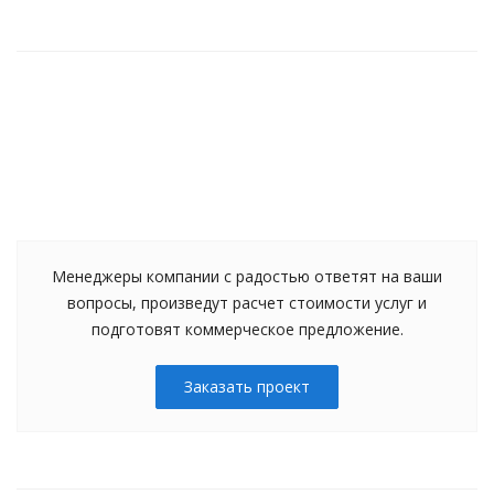
Менеджеры компании с радостью ответят на ваши
вопросы, произведут расчет стоимости услуг и
подготовят коммерческое предложение.
Заказать проект