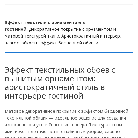
Эффект текстиля с орнаментом в
гостиной.
Декоративное покрытие с орнаментом и
матовой текстурой ткани. Аристократичный интерьер,
влагостойкость, эффект бесшовной обивки.
Эффект текстильных обоев с
вышитым орнаментом:
аристократичный стиль в
интерьере гостиной
Матовое декоративное покрытие с эффектом бесшовной
текстильной обивки — идеальное решение для создания
изысканного и утончённого интерьера. Текстура стены
имитирует плотную ткань с набивным узором, словно