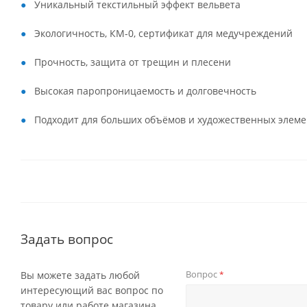
Уникальный текстильный эффект вельвета
Экологичность, КМ-0, сертификат для медучреждений
Прочность, защита от трещин и плесени
Высокая паропроницаемость и долговечность
Подходит для больших объёмов и художественных элеме
Задать вопрос
Вопрос
Вы можете задать любой
*
интересующий вас вопрос по
товару или работе магазина.