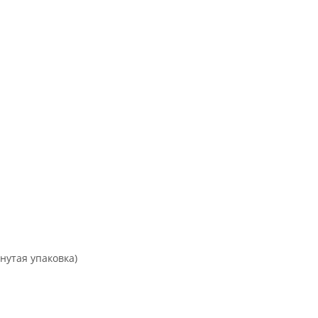
нутая упаковка)