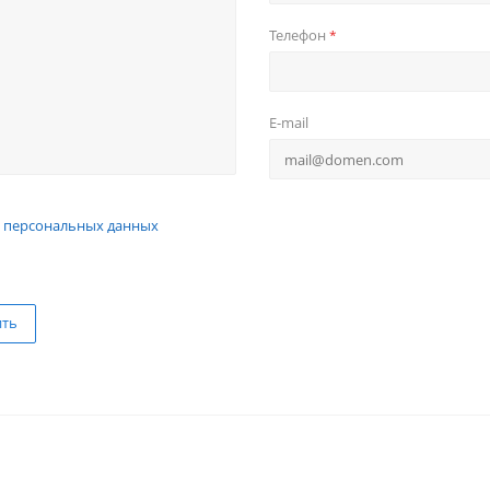
Телефон
*
E-mail
 персональных данных
ить