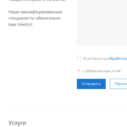
Наши квалифицированные
специалисты обязательно
вам помогут.
Я согласен на
обработку
—
Обязательные поля
*
Сброс
Услуги