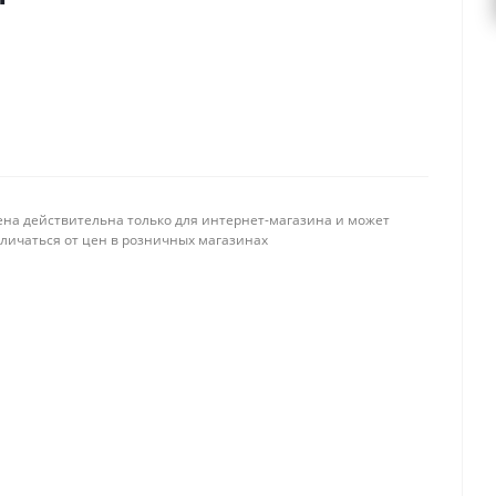
ена действительна только для интернет-магазина и может
тличаться от цен в розничных магазинах