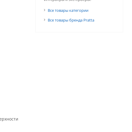
Все товары категории
Все товары бренда Pratta
верхности