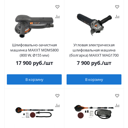
Шлифовально-зачистная
Угловая электрическая
машинка MAXXT MDMS800
шлифовальная машина
(800 W, Ø155 мм)
(болгарка) MAXXT MAG1700
17 900
руб.
/шт
7 900
руб.
/шт
В корзину
В корзину