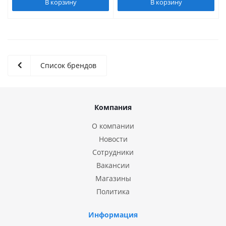
В корзину
В корзину
Список брендов
Компания
О компании
Новости
Сотрудники
Вакансии
Магазины
Политика
Информация