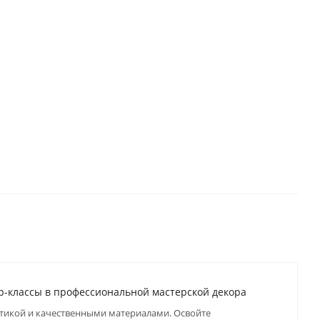
р-классы в профессиональной мастерской декора
ктикой и качественными материалами. Освойте