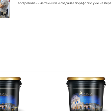
востребованные техники и создайте портфолио уже на пер
ы