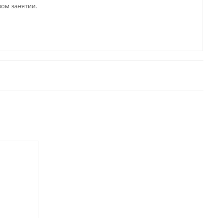
вом занятии.