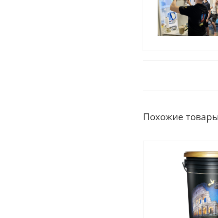
Похожие товар