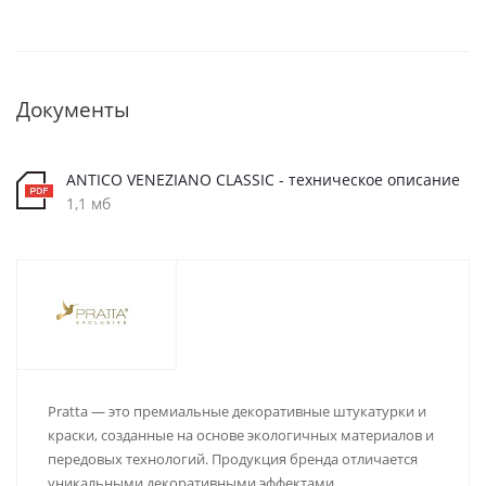
Документы
ANTICO VENEZIANO CLASSIC - техническое описание
1,1 мб
Pratta — это премиальные декоративные штукатурки и
краски, созданные на основе экологичных материалов и
передовых технологий. Продукция бренда отличается
уникальными декоративными эффектами,