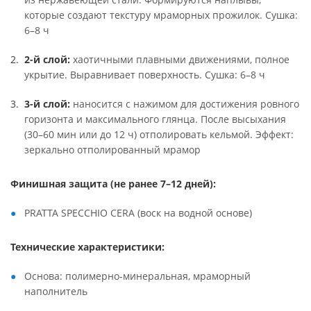
которые создают текстуру мраморных прожилок. Сушка:
6–8 ч
2-й слой:
хаотичными плавными движениями, полное
укрытие. Выравнивает поверхность. Сушка: 6–8 ч
3-й слой:
наносится с нажимом для достижения ровного
горизонта и максимального глянца. После высыхания
(30–60 мин или до 12 ч) отполировать кельмой. Эффект:
зеркально отполированный мрамор
Финишная защита (не ранее 7–12 дней):
PRATTA SPECCHIO CERA (воск на водной основе)
Технические характеристики:
Основа: полимерно-минеральная, мраморный
наполнитель