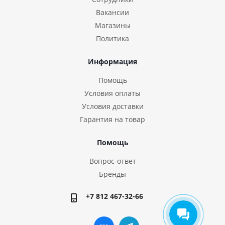
Вакансии
Магазины
Политика
Информация
Помощь
Условия оплаты
Условия доставки
Гарантия на товар
Помощь
Вопрос-ответ
Бренды
+7 812 467-32-66