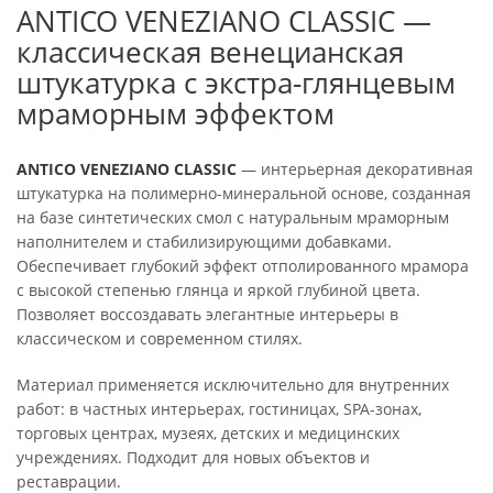
ANTICO VENEZIANO CLASSIC —
классическая венецианская
штукатурка с экстра-глянцевым
мраморным эффектом
ANTICO VENEZIANO CLASSIC
— интерьерная декоративная
штукатурка на полимерно-минеральной основе, созданная
на базе синтетических смол с натуральным мраморным
наполнителем и стабилизирующими добавками.
Обеспечивает глубокий эффект отполированного мрамора
с высокой степенью глянца и яркой глубиной цвета.
Позволяет воссоздавать элегантные интерьеры в
классическом и современном стилях.
Материал применяется исключительно для внутренних
работ: в частных интерьерах, гостиницах, SPA-зонах,
торговых центрах, музеях, детских и медицинских
учреждениях. Подходит для новых объектов и
реставрации.