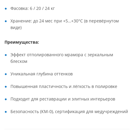
Фасовка: 6 / 20 / 24 кг
Хранение: до 24 мес при +5…+30°C (в перевёрнутом
виде)
Преимущества:
Эффект отполированного мрамора с зеркальным
блеском
Уникальная глубина оттенков
Повышенная пластичность и лёгкость в полировке
Подходит для реставрации и элитных интерьеров
Безопасность (КМ-0), сертификация для медучреждений