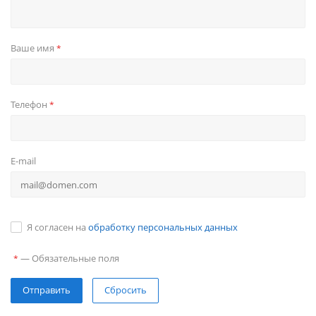
Ваше имя
*
Телефон
*
E-mail
Я согласен на
обработку персональных данных
—
Обязательные поля
*
Сбросить