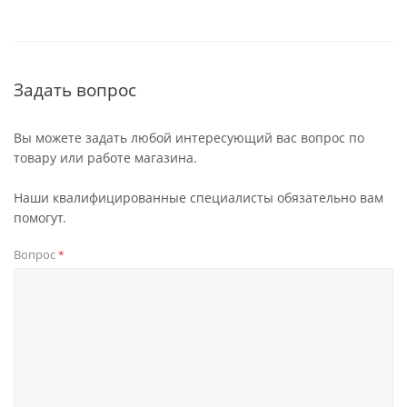
Задать вопрос
Вы можете задать любой интересующий вас вопрос по
товару или работе магазина.
Наши квалифицированные специалисты обязательно вам
помогут.
Вопрос
*