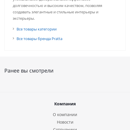
долговечностью и высоким качеством, позволяя
создавать элегантные и стильные интерьеры и
экстерьеры.
Все товары категории
Все товары бренда Pratta
Ранее вы смотрели
Компания
О компании
Новости
Сотрудники