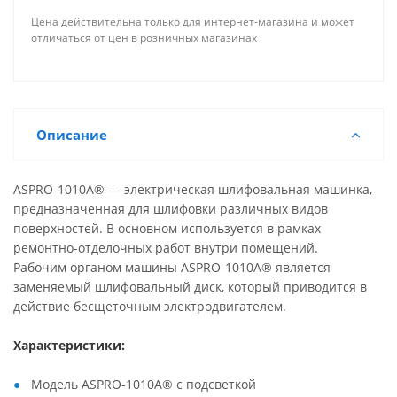
Цена действительна только для интернет-магазина и может
отличаться от цен в розничных магазинах
Описание
ASPRO-1010A® — электрическая шлифовальная машинка,
предназначенная для шлифовки различных видов
поверхностей. В основном используется в рамках
ремонтно-отделочных работ внутри помещений.
Рабочим органом машины ASPRO-1010A® является
заменяемый шлифовальный диск, который приводится в
действие бесщеточным электродвигателем.
Характеристики:
Модель ASPRO-1010A® с подсветкой