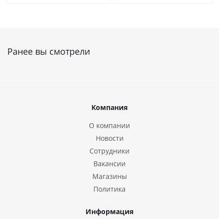
Ранее вы смотрели
Компания
О компании
Новости
Сотрудники
Вакансии
Магазины
Политика
Информация