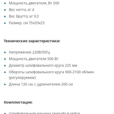
Мощность двигателя, Вт 500
Вес нетто, кг 4
Вес брутто, кг 9,3
Размер, см 75х33х23
Технические характеристики:
Напряжение 220В/50Гц
Мощность двигателя 500 Вт
Диаметр шлифовального круга 225 мм
Обороты шлифовального круга 900-2100 об/мин
(регулируемое)
Длина 126 см, с удлинителем 200 см
Комплектация:
Шлифовальная машина (жираф) в кейсе