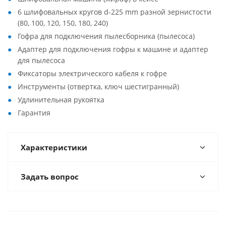
6 шлифовальных кругов d-225 mm разной зернистости
(80, 100, 120, 150, 180, 240)
Гофра для подключения пылесборника (пылесоса)
Адаптер для подключения гофры к машине и адаптер
для пылесоса
Фиксаторы электрического кабеля к гофре
Инструменты (отвертка, ключ шестигранный)
Удлинительная рукоятка
Гарантия
Характеристики
Задать вопрос