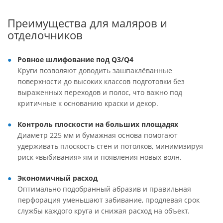
Преимущества для маляров и
отделочников
Ровное шлифование под Q3/Q4
Круги позволяют доводить зашпаклёванные
поверхности до высоких классов подготовки без
выраженных переходов и полос, что важно под
критичные к основанию краски и декор.
Контроль плоскости на больших площадях
Диаметр 225 мм и бумажная основа помогают
удерживать плоскость стен и потолков, минимизируя
риск «выбивания» ям и появления новых волн.
Экономичный расход
Оптимально подобранный абразив и правильная
перфорация уменьшают забивание, продлевая срок
службы каждого круга и снижая расход на объект.