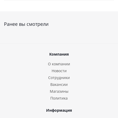
Ранее вы смотрели
Компания
О компании
Новости
Сотрудники
Вакансии
Магазины
Политика
Информация