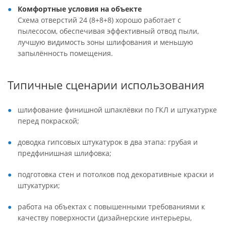
Комфортные условия на объекте
Схема отверстий 24 (8+8+8) хорошо работает с
пылесосом, обеспечивая эффективный отвод пыли,
лучшую видимость зоны шлифования и меньшую
запылённость помещения.
Типичные сценарии использования
шлифование финишной шпаклёвки по ГКЛ и штукатурке
перед покраской;
доводка гипсовых штукатурок в два этапа: грубая и
предфинишная шлифовка;
подготовка стен и потолков под декоративные краски и
штукатурки;
работа на объектах с повышенными требованиями к
качеству поверхности (дизайнерские интерьеры,