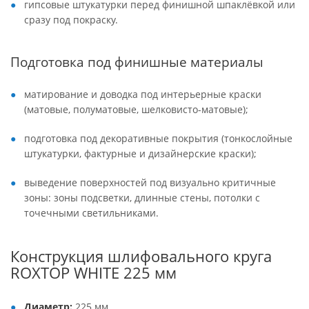
гипсовые штукатурки перед финишной шпаклёвкой или
сразу под покраску.
Подготовка под финишные материалы
матирование и доводка под интерьерные краски
(матовые, полуматовые, шелковисто-матовые);
подготовка под декоративные покрытия (тонкослойные
штукатурки, фактурные и дизайнерские краски);
выведение поверхностей под визуально критичные
зоны: зоны подсветки, длинные стены, потолки с
точечными светильниками.
Конструкция шлифовального круга
ROXTOP WHITE 225 мм
Диаметр:
225 мм