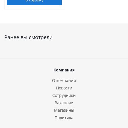
Ранее вы смотрели
Компания
О компании
Новости
Сотрудники
Вакансии
Магазины
Политика