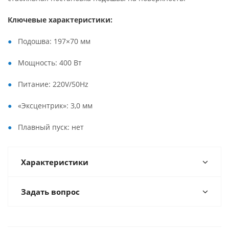
Ключевые характеристики:
Подошва: 197×70 мм
Мощность: 400 Вт
Питание: 220V/50Hz
«Эксцентрик»: 3,0 мм
Плавный пуск: нет
Характеристики
Задать вопрос