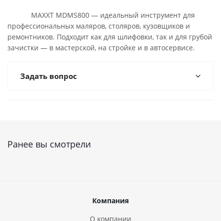
MAXXT MDMS800 — идеальный инструмент для
профессиональных маляров, столяров, кузовщиков и
ремонтников. Подходит как для шлифовки, так и для грубой
зачистки — в мастерской, на стройке и в автосервисе.
Задать вопрос
Ранее вы смотрели
Компания
О компании