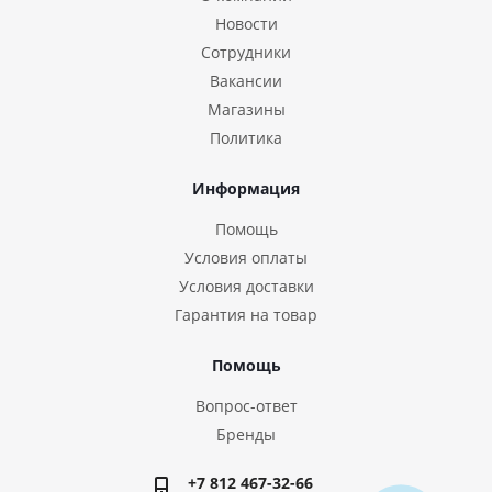
Новости
Сотрудники
Вакансии
Магазины
Политика
Информация
Помощь
Условия оплаты
Условия доставки
Гарантия на товар
Помощь
Вопрос-ответ
Бренды
+7 812 467-32-66