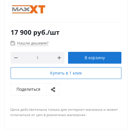
17 900
руб.
/шт
Нашли дешевле?
В корзину
Купить в 1 клик
Поделиться
Цена действительна только для интернет-магазина и может
отличаться от цен в розничных магазинах