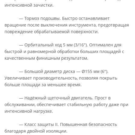
интенсивной зачистки.
— Тормоз подошвы. Быстро останавливает
вращение после выключения инструмента, предотвращая
повреждение обрабатываемой поверхности.
— Орбитальный ход 5 мм (3/16"). Оптимален для
быстрой и равномерной обработки больших площадей с
качественным финишным результатом.
— Большой диаметр диска — Ø155 мм (6").
Увеличивает производительность, позволяя покрыть
больше площади за меньшее время.
— Надёжный щеточный двигатель. Прост в
обслуживании, обеспечивает стабильную работу даже при
интенсивной нагрузке.
— Класс защиты II. Повышенная безопасность
благодаря двойной изоляции.