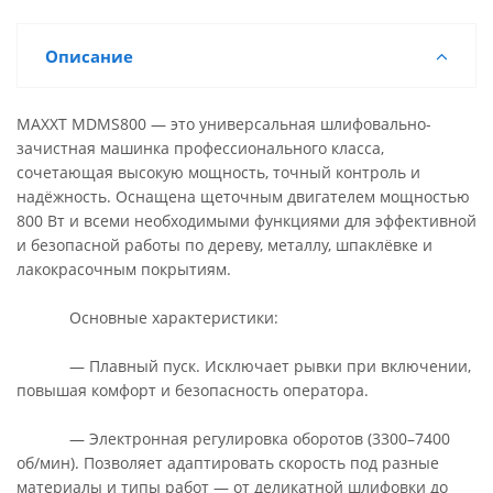
Описание
MAXXT MDMS800 — это универсальная шлифовально-
зачистная машинка профессионального класса,
сочетающая высокую мощность, точный контроль и
надёжность. Оснащена щеточным двигателем мощностью
800 Вт и всеми необходимыми функциями для эффективной
и безопасной работы по дереву, металлу, шпаклёвке и
лакокрасочным покрытиям.
Основные характеристики:
— Плавный пуск. Исключает рывки при включении,
повышая комфорт и безопасность оператора.
— Электронная регулировка оборотов (3300–7400
об/мин). Позволяет адаптировать скорость под разные
материалы и типы работ — от деликатной шлифовки до