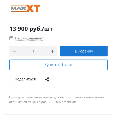
13 900
руб.
/шт
Нашли дешевле?
В корзину
Купить в 1 клик
Поделиться
Цена действительна только для интернет-магазина и может
отличаться от цен в розничных магазинах