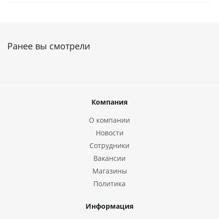
Ранее вы смотрели
Компания
О компании
Новости
Сотрудники
Вакансии
Магазины
Политика
Информация