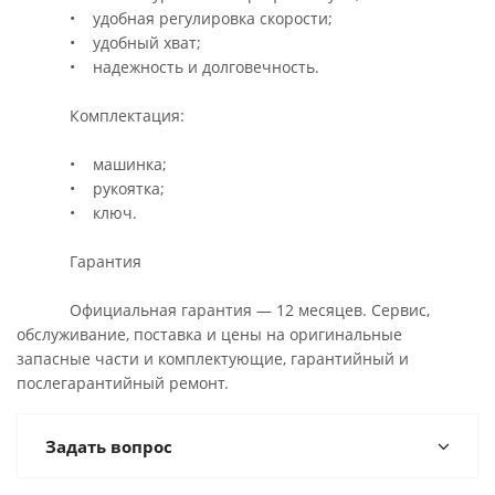
• удобная регулировка скорости;
• удобный хват;
• надежность и долговечность.
Комплектация:
• машинка;
• рукоятка;
• ключ.
Гарантия
Официальная гарантия — 12 месяцев. Сервис,
обслуживание, поставка и цены на оригинальные
запасные части и комплектующие, гарантийный и
послегарантийный ремонт.
Задать вопрос