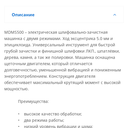
Описание
MDMS500 – электрическая шлифовально-зачистная
машинка с двумя режимами. Ход эксцентрика 5.0 мм и
эпициклоида. Универсальный инструмент для быстрой
грубой зачистки и финишной шлифовки ЛKП., шпатлёвки,
дерева, камня, а так же полировки. Машинка оснащена
щеточным двигателем, который отличается
долговечностью, уменьшенной вибрацией и пониженным
энергопотреблением. Конструкция двигателя
обеспечивает максимальный крутящий момент с высокой
мощностью.
Преимущества:
• высокое качество обработки;
• два режима работы;
• низкий уровень вибрации и шума;