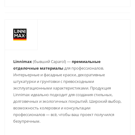
Linnimax
(бывший Caparol) —
премиальные
отделочные материалы
для профессионалов.
Интерьерные и фасадные краски, декоративные
штукатурки и грунтовки с превосходными
эксплуатационными характеристиками. Продукция
Linnimax идеально подходит для создания стильных,
долговечных и экологичных покрытий. Широкий выбор,
возможность колеровки и консультации
профессионалов — всё, чтобы ваш проект получился
безупречным.