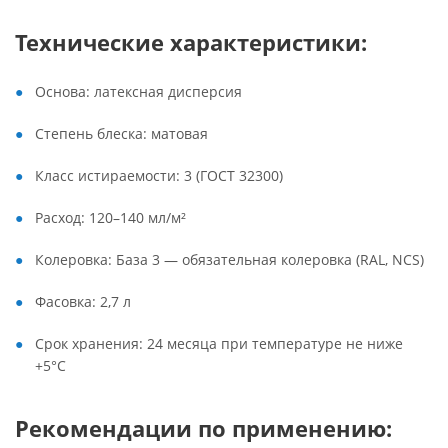
Технические характеристики:
Основа: латексная дисперсия
Степень блеска: матовая
Класс истираемости: 3 (ГОСТ 32300)
Расход: 120–140 мл/м²
Колеровка: База 3 — обязательная колеровка (RAL, NCS)
Фасовка: 2,7 л
Срок хранения: 24 месяца при температуре не ниже
+5°C
Рекомендации по применению: