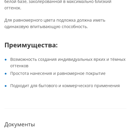
белой базе, заколерованной в максимально близкий
оттенок.
Для равномерного цвета подложка должна иметь
одинаковую впитывающую способность.
Преимущества:
Возможность создания индивидуальных ярких и тёмных
оттенков
Простота нанесения и равномерное покрытие
Подходит для бытового и коммерческого применения
Документы