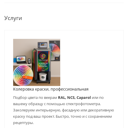
Услуги
Колеровка краски, профессиональная
Подбор цвета по веерам
RAL, NCS, Caparol
или по
вашему образцу с помощью спектрофотометра.
Заколеруем интерьерную, фасадную или декоративную
краску под ваш проект. Быстро, точно и с сохранением
рецептуры.