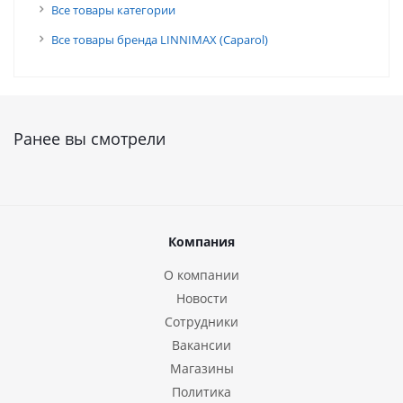
Все товары категории
Все товары бренда LINNIMAX (Caparol)
Ранее вы смотрели
Компания
О компании
Новости
Сотрудники
Вакансии
Магазины
Политика