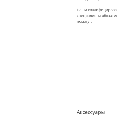
Наши квалифициров
специалисты обязате
помогут.
Аксессуары