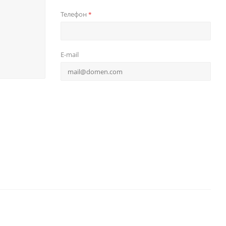
Телефон
*
E-mail