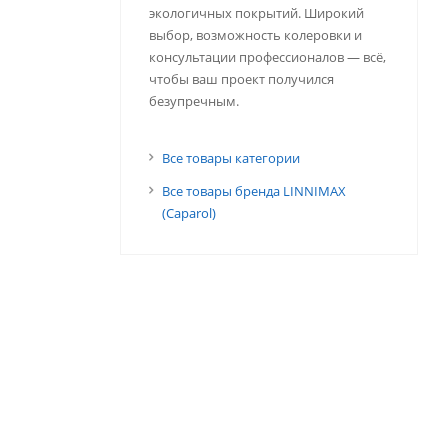
экологичных покрытий. Широкий
выбор, возможность колеровки и
консультации профессионалов — всё,
чтобы ваш проект получился
безупречным.
Все товары категории
Все товары бренда LINNIMAX
(Caparol)