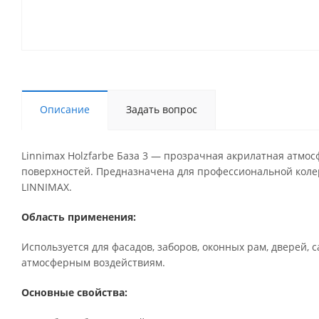
Описание
Задать вопрос
Linnimax Holzfarbe База 3 — прозрачная акрилатная атмо
поверхностей. Предназначена для профессиональной коле
LINNIMAX.
Область применения:
Используется для фасадов, заборов, оконных рам, дверей,
атмосферным воздействиям.
Основные свойства: