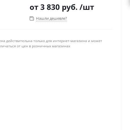
от
3 830 руб.
/шт
Нашли дешевле?
ена действительна только для интернет-магазина и может
тличаться от цен в розничных магазинах