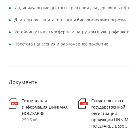
Индивидуальные цветовые решения для деревянных фа
Длительная защита от влаги и биологических поврежде
Устойчивость к атмосферным нагрузкам и ультрафиолет
Простота нанесения и равномерное покрытие
Документы
Техническая
Свидетельство о
информация LINNIMAX
государственной
HOLZFARBE
регистрации
259,5 кб
продукции LINNIM
HOLZFARBE Base 3