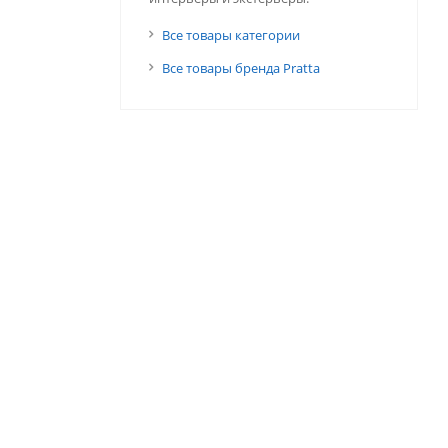
Все товары категории
Все товары бренда Pratta