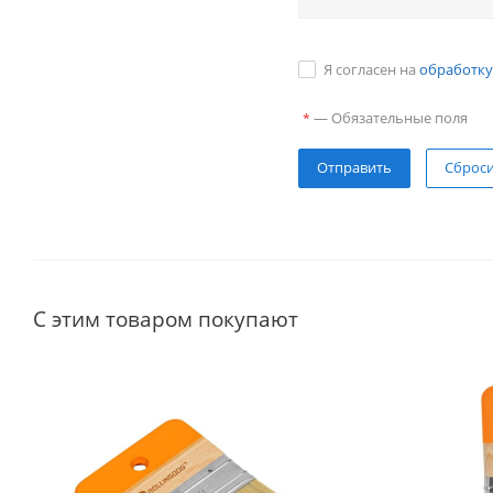
Я согласен на
обработку
—
Обязательные поля
*
Сброс
С этим товаром покупают