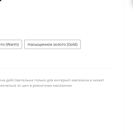
ото (Warm)
Насыщенное золото (Gold)
ена действительна только для интернет-магазина и может
тличаться от цен в розничных магазинах