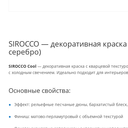
SIROCCO — декоративная краска
серебро)
SIROCCO Cool
— декоративная краска с кварцевой текстур
с холодным свечением. Идеально подходит для интерьеров 
Основные свойства:
Эффект: рельефные песчаные дюны, бархатистый блеск
Финиш: матово-перламутровый с объёмной текстурой