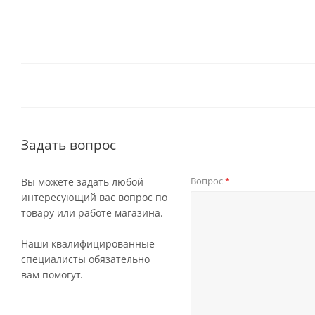
Задать вопрос
Вопрос
Вы можете задать любой
*
интересующий вас вопрос по
товару или работе магазина.
Наши квалифицированные
специалисты обязательно
вам помогут.