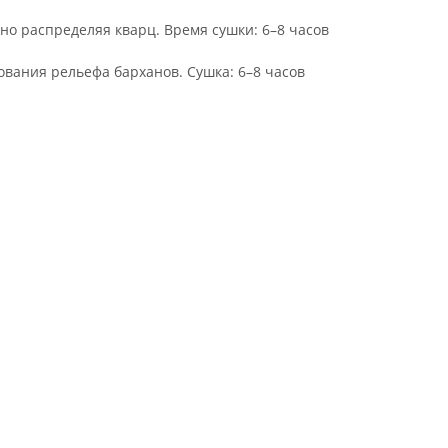
но распределяя кварц. Время сушки: 6–8 часов
ования рельефа барханов. Сушка: 6–8 часов