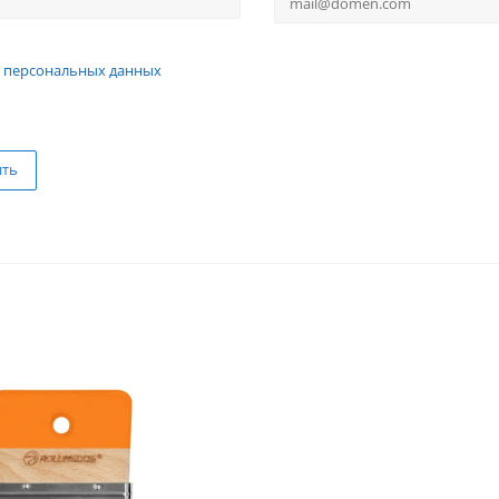
 персональных данных
ить