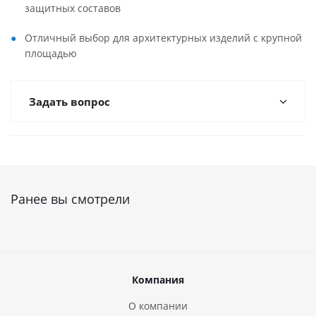
защитных составов
Отличный выбор для архитектурных изделий с крупной
площадью
Задать вопрос
Ранее вы смотрели
Компания
О компании