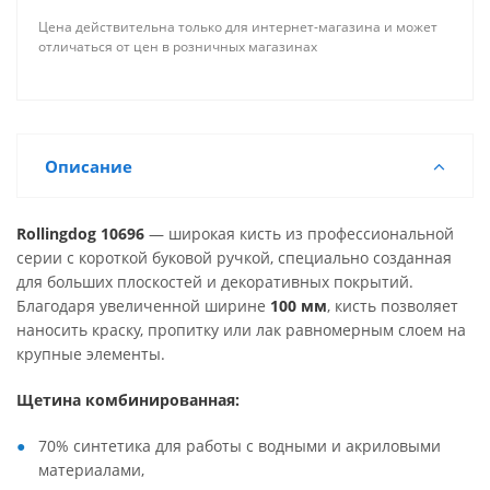
Цена действительна только для интернет-магазина и может
отличаться от цен в розничных магазинах
Описание
Rollingdog 10696
— широкая кисть из профессиональной
серии с короткой буковой ручкой, специально созданная
для больших плоскостей и декоративных покрытий.
Благодаря увеличенной ширине
100 мм
, кисть позволяет
наносить краску, пропитку или лак равномерным слоем на
крупные элементы.
Щетина комбинированная:
70% синтетика для работы с водными и акриловыми
материалами,