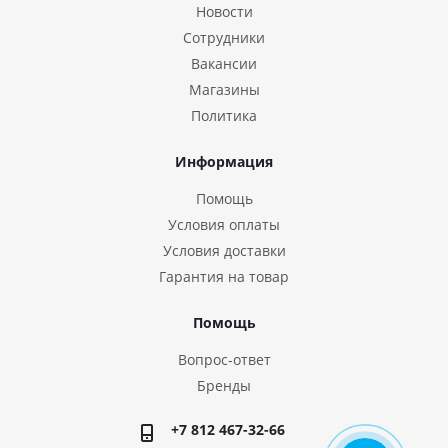
Новости
Сотрудники
Вакансии
Магазины
Политика
Информация
Помощь
Условия оплаты
Условия доставки
Гарантия на товар
Помощь
Вопрос-ответ
Бренды
+7 812 467-32-66