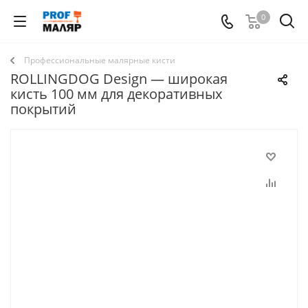
0
Профессиональные малярные кисти
ROLLINGDOG Design — широкая
кисть 100 мм для декоративных
покрытий