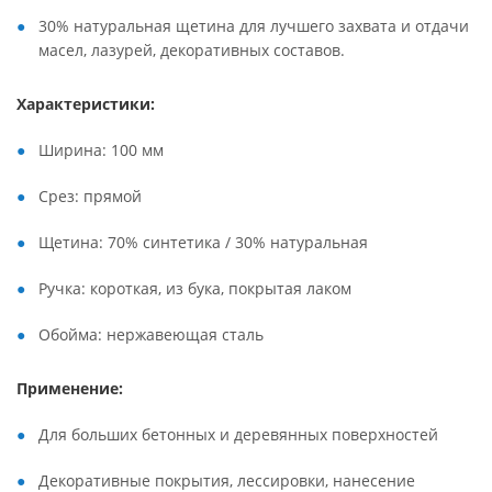
30% натуральная щетина для лучшего захвата и отдачи
масел, лазурей, декоративных составов.
Характеристики:
Ширина: 100 мм
Срез: прямой
Щетина: 70% синтетика / 30% натуральная
Ручка: короткая, из бука, покрытая лаком
Обойма: нержавеющая сталь
Применение:
Для больших бетонных и деревянных поверхностей
Декоративные покрытия, лессировки, нанесение