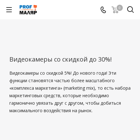
0
Видеокамеры со скидкой до 30%!
Видеокамеры со скидкой 5%! До нового года! Эти
функции становятся частью более масштабного
«комплекса маркетинга» (marketing mix), то есть набора
маркетинговых средств, которые необходимо
гармонично увязать друг с другом, чтобы добиться
максимального воздействия на рынок.