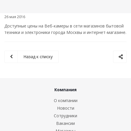
26 мая 2016
Доступные цены на Веб-камеры в сети магазинов бытовой
техники и электроники города Москвы и интернет-магазине.
Назад к списку
Компания
О компании
Новости
Сотрудники
Вакансии
Магазины