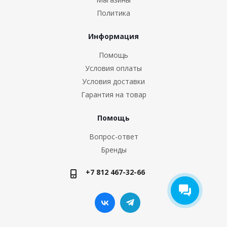
Политика
Информация
Помощь
Условия оплаты
Условия доставки
Гарантия на товар
Помощь
Вопрос-ответ
Бренды
+7 812 467-32-66