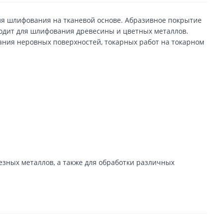
для шлифования на тканевой основе. Абразивное покрытие
ходит для шлифования древесины и цветных металлов.
ания неровных поверхностей, токарных работ на токарном
зных металлов, а также для обработки различных