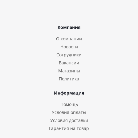
Компания
О компании
Новости
Сотрудники
Вакансии
Магазины
Политика
Информация
Помощь
Условия оплаты
Условия доставки
Гарантия на товар