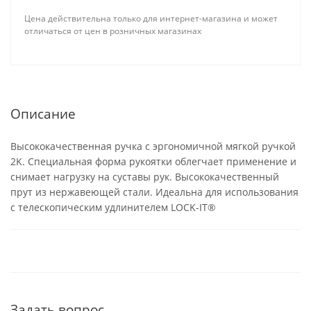
Цена действительна только для интернет-магазина и может
отличаться от цен в розничных магазинах
Описание
Высококачественная ручка с эргономичной мягкой ручкой
2K. Специальная форма рукоятки облегчает применение и
снимает нагрузку на суставы рук. Высококачественный
прут из нержавеющей стали. Идеальна для использования
с телескопическим удлинителем LOCK-IT®
Задать вопрос