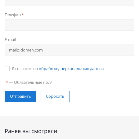
Телефон
*
E-mail
Я согласен на
обработку персональных данных
—
Обязательные поля
*
Сбросить
Ранее вы смотрели