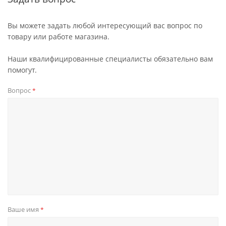
Вы можете задать любой интересующий вас вопрос по
товару или работе магазина.
Наши квалифицированные специалисты обязательно вам
помогут.
Вопрос
*
Ваше имя
*