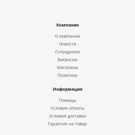
Компания
О компании
Новости
Сотрудники
Вакансии
Магазины
Политика
Информация
Помощь
Условия оплаты
Условия доставки
Гарантия на товар