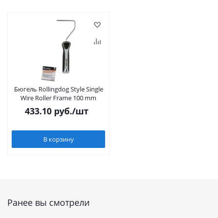
Бюгель Rollingdog Style Single
Wire Roller Frame 100 mm
433.10
руб.
/шт
В корзину
Ранее вы смотрели