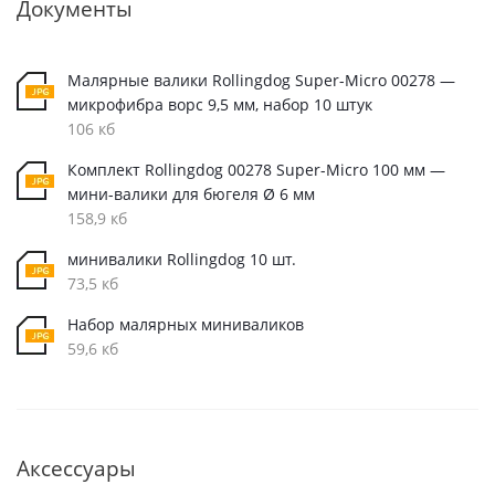
Документы
Малярные валики Rollingdog Super-Micro 00278 —
микрофибра ворс 9,5 мм, набор 10 штук
106 кб
Комплект Rollingdog 00278 Super-Micro 100 мм —
мини-валики для бюгеля Ø 6 мм
158,9 кб
минивалики Rollingdog 10 шт.
73,5 кб
Набор малярных миниваликов
59,6 кб
Аксессуары