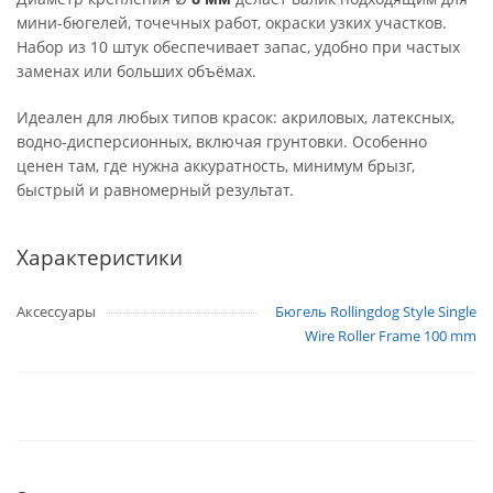
мини-бюгелей, точечных работ, окраски узких участков.
Набор из 10 штук обеспечивает запас, удобно при частых
заменах или больших объёмах.
Идеален для любых типов красок: акриловых, латексных,
водно-дисперсионных, включая грунтовки. Особенно
ценен там, где нужна аккуратность, минимум брызг,
быстрый и равномерный результат.
Характеристики
Аксессуары
Бюгель Rollingdog Style Single
Wire Roller Frame 100 mm