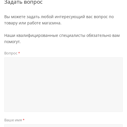
Задать вопрос
Вы можете задать любой интересующий вас вопрос по
товару или работе магазина.
Наши квалифицированные специалисты обязательно вам
помогут.
Вопрос
*
Ваше имя
*