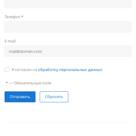
Телефон
*
E-mail
Я согласен на
обработку персональных данных
—
Обязательные поля
*
Сбросить