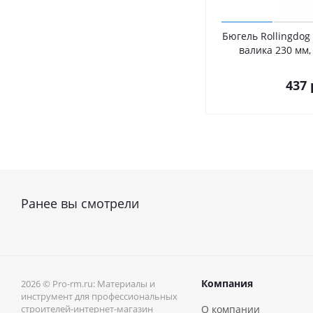
Бюгель Rollingdog
валика 230 мм,
437
Ранее вы смотрели
Компания
2026 © Pro-rm.ru: Материалы и
инструмент для профессиональных
строителей-интернет-магазин
О компании