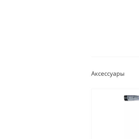
Аксессуары