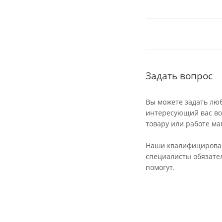
Задать вопрос
Вы можете задать лю
интересующий вас во
товару или работе ма
Наши квалифициров
специалисты обязате
помогут.