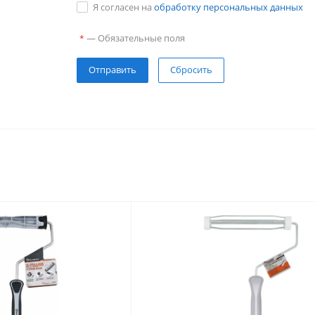
Я согласен на
обработку персональных данных
—
Обязательные поля
*
Сбросить