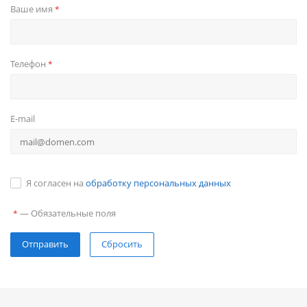
Ваше имя
*
Телефон
*
E-mail
Я согласен на
обработку персональных данных
—
Обязательные поля
*
Сбросить