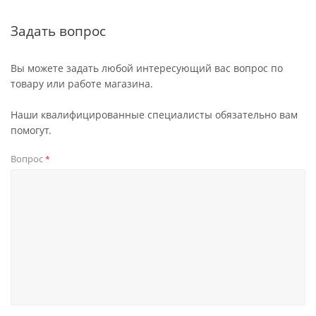
Задать вопрос
Вы можете задать любой интересующий вас вопрос по
товару или работе магазина.
Наши квалифицированные специалисты обязательно вам
помогут.
Вопрос
*