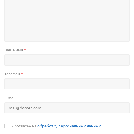
Ваше имя
*
Телефон
*
E-mail
Я согласен на
обработку персональных данных