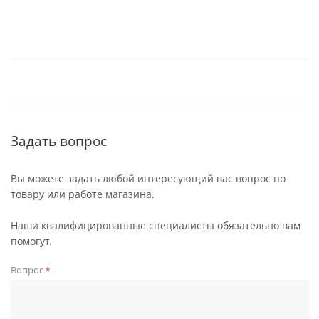
Задать вопрос
Вы можете задать любой интересующий вас вопрос по
товару или работе магазина.
Наши квалифицированные специалисты обязательно вам
помогут.
Вопрос
*