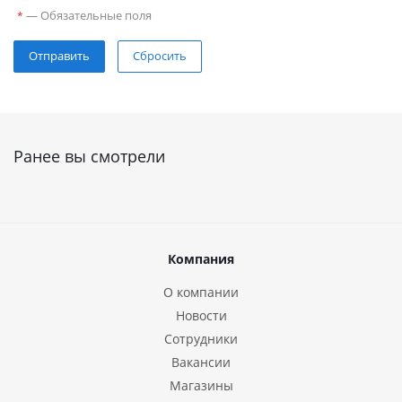
—
Обязательные поля
*
Сбросить
Ранее вы смотрели
Компания
О компании
Новости
Сотрудники
Вакансии
Магазины