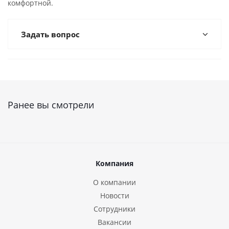
комфортной.
Задать вопрос
Ранее вы смотрели
Компания
О компании
Новости
Сотрудники
Вакансии