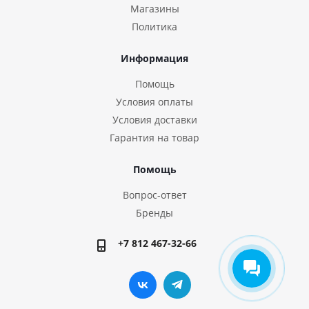
Магазины
Политика
Информация
Помощь
Условия оплаты
Условия доставки
Гарантия на товар
Помощь
Вопрос-ответ
Бренды
+7 812 467-32-66