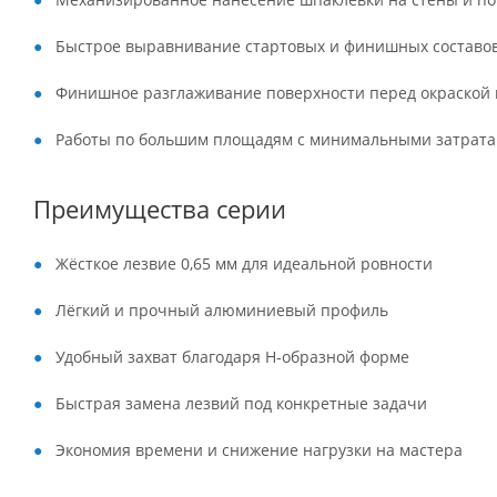
Быстрое выравнивание стартовых и финишных составо
Финишное разглаживание поверхности перед окраской 
Работы по большим площадям с минимальными затрат
Преимущества серии
Жёсткое лезвие 0,65 мм для идеальной ровности
Лёгкий и прочный алюминиевый профиль
Удобный захват благодаря H-образной форме
Быстрая замена лезвий под конкретные задачи
Экономия времени и снижение нагрузки на мастера