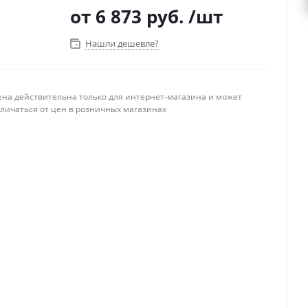
от
6 873 руб.
/шт
Нашли дешевле?
ена действительна только для интернет-магазина и может
тличаться от цен в розничных магазинах