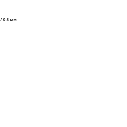
4 / 0,5 мм