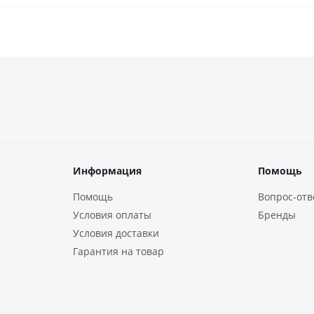
Информация
Помощь
Помощь
Вопрос-отв
Условия оплаты
Бренды
Условия доставки
Гарантия на товар