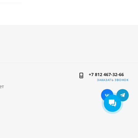
+7 812 467-32-66
ЗАКАЗАТЬ ЗВОНОК
ет