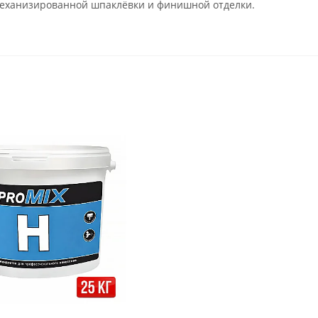
еханизированной шпаклёвки и финишной отделки.