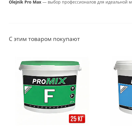
Olejnik Pro Max
— выбор профессионалов для идеальной м
С этим товаром покупают