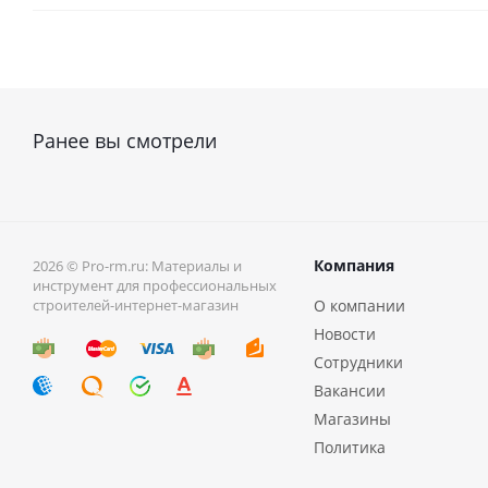
Ранее вы смотрели
Компания
2026 © Pro-rm.ru: Материалы и
инструмент для профессиональных
строителей-интернет-магазин
О компании
Новости
Сотрудники
Вакансии
Магазины
Политика