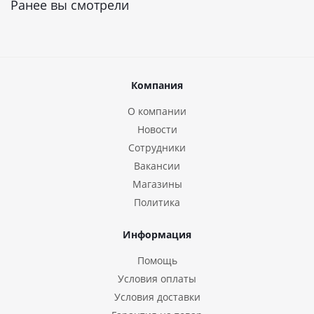
Ранее вы смотрели
Компания
О компании
Новости
Сотрудники
Вакансии
Магазины
Политика
Информация
Помощь
Условия оплаты
Условия доставки