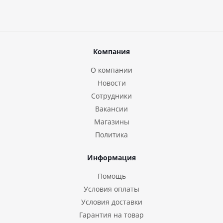
Компания
О компании
Новости
Сотрудники
Вакансии
Магазины
Политика
Информация
Помощь
Условия оплаты
Условия доставки
Гарантия на товар