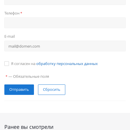
Телефон
*
E-mail
Я согласен на
обработку персональных данных
—
Обязательные поля
*
Сбросить
Ранее вы смотрели