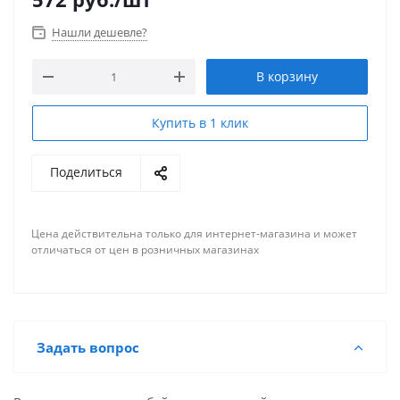
Нашли дешевле?
В корзину
Купить в 1 клик
Поделиться
Цена действительна только для интернет-магазина и может
отличаться от цен в розничных магазинах
Задать вопрос