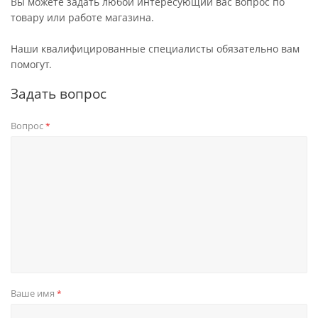
Вы можете задать любой интересующий вас вопрос по
товару или работе магазина.
Наши квалифицированные специалисты обязательно вам
помогут.
Задать вопрос
Вопрос
*
Ваше имя
*