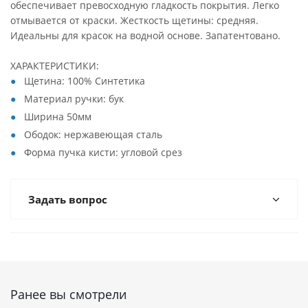
обеспечивает превосходную гладкость покрытия. Легко
отмывается от краски. Жесткость щетины: средняя.
Идеальны для красок на водной основе. Запатентовано.
ХАРАКТЕРИСТИКИ:
Щетина: 100% Синтетика
Материал ручки: бук
Ширина 50мм
Ободок: нержавеющая сталь
Форма пучка кисти: угловой срез
Задать вопрос
Ранее вы смотрели