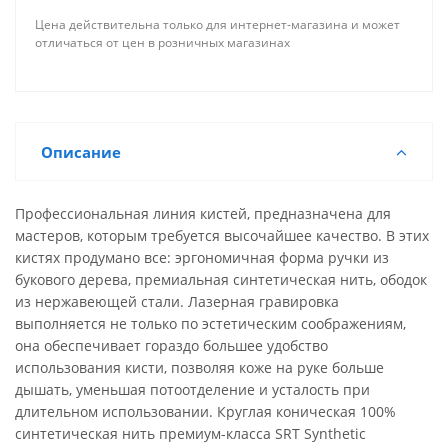
Цена действительна только для интернет-магазина и может
отличаться от цен в розничных магазинах
Описание
Профессиональная линия кистей, предназначена для
мастеров, которым требуется высочайшее качество. В этих
кистях продумано все: эргономичная форма ручки из
букового дерева, премиальная синтетическая нить, ободок
из нержавеющей стали. Лазерная гравировка
выполняется не только по эстетическим соображениям,
она обеспечивает гораздо большее удобство
использования кисти, позволяя коже на руке больше
дышать, уменьшая потоотделение и усталость при
длительном использовании. Круглая коническая 100%
синтетическая нить премиум-класса SRT Synthetic