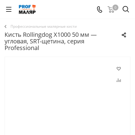
0
Профессиональные малярные кисти
Кисть Rollingdog X1000 50 мм —
угловая, SRT-щетина, серия
Professional