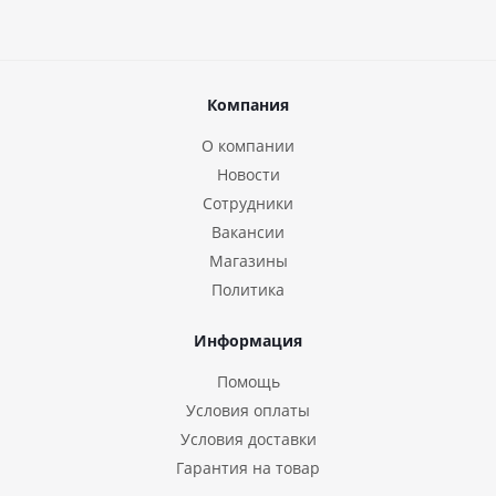
Компания
О компании
Новости
Сотрудники
Вакансии
Магазины
Политика
Информация
Помощь
Условия оплаты
Условия доставки
Гарантия на товар