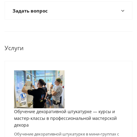
Задать вопрос
Услуги
Обучение декоративной штукатурке — курсы и
мастер-классы в профессиональной мастерской
декора
Обучение декоративной штукатурке в мини-группах с