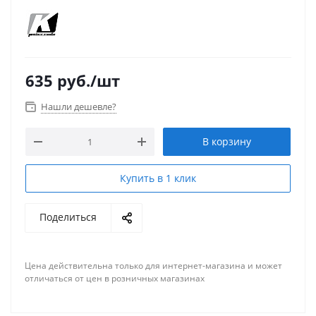
635
руб.
/шт
Нашли дешевле?
В корзину
Купить в 1 клик
Поделиться
Цена действительна только для интернет-магазина и может
отличаться от цен в розничных магазинах