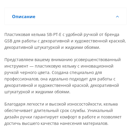
Описание
Пластиковая кельма SB-PT-E с удобной ручкой от бренда
GSB для работы с декоративной и художественной краской,
декоративной штукатуркой и жидкими обоями.
Представляем вашему вниманию усовершенствованный
инструмент — пластиковую кельму с инновационной
ручкой черного цвета. Создана специально для
профессионалов, она идеально подходит для работы с
декоративной и художественной краской, декоративной
штукатуркой и жидкими обоями.
Благодаря легкости и высокой износостойкости, кельма
обеспечивает длительный срок службы. Уникальный
дизайн ручки гарантирует комфорт в работе и позволяет
достичь высшего качества нанесения материалов.