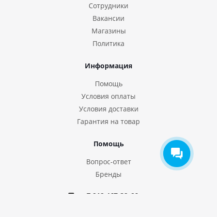
Сотрудники
Вакансии
Магазины
Политика
Информация
Помощь
Условия оплаты
Условия доставки
Гарантия на товар
Помощь
Вопрос-ответ
Бренды
+7 812 467-32-66