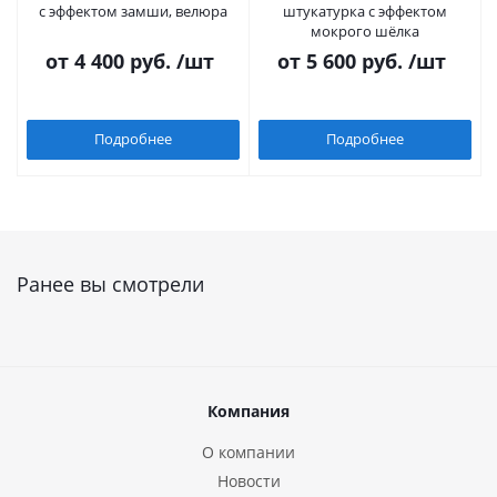
с эффектом замши, велюра
штукатурка с эффектом
мокрого шёлка
от
4 400 руб.
/шт
от
5 600 руб.
/шт
Подробнее
Подробнее
Ранее вы смотрели
Компания
О компании
Новости