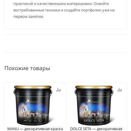
практикой и качественными материалами. Освойте
востребованные техники и создайте портфолио уже на
первом занятии.
Похожие товары
MANU — декоративная краска
DOLCE SETA — декоративная