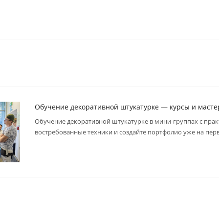
Обучение декоративной штукатурке — курсы и масте
Обучение декоративной штукатурке в мини-группах с пра
востребованные техники и создайте портфолио уже на пер