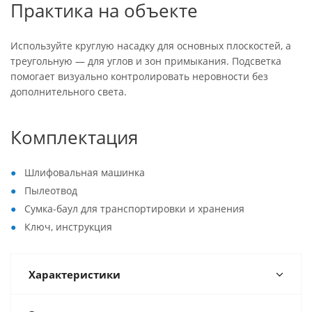
Практика на объекте
Используйте круглую насадку для основных плоскостей, а
треугольную — для углов и зон примыкания. Подсветка
помогает визуально контролировать неровности без
дополнительного света.
Комплектация
Шлифовальная машинка
Пылеотвод
Сумка-баул для транспортировки и хранения
Ключ, инструкция
Характеристики