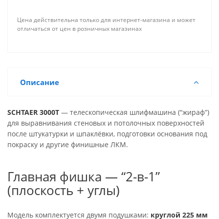
Цена действительна только для интернет-магазина и может
отличаться от цен в розничных магазинах
Описание
SCHTAER 3000T
— телескопическая шлифмашина (“жираф”)
для выравнивания стеновых и потолочных поверхностей
после штукатурки и шпаклёвки, подготовки основания под
покраску и другие финишные ЛКМ.
Главная фишка — “2-в-1”
(плоскость + углы)
Модель комплектуется двумя подушками:
круглой 225 мм