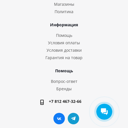
Магазины
Политика
Информация
Помощь
Условия оплаты
Условия доставки
Гарантия на товар
Помощь
Вопрос-ответ
Бренды
+7 812 467-32-66