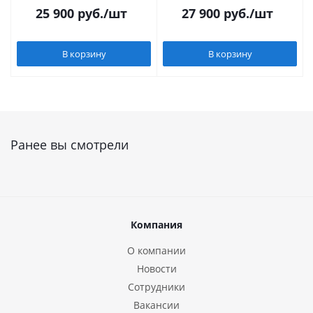
25 900
руб.
/шт
27 900
руб.
/шт
В корзину
В корзину
Ранее вы смотрели
Компания
О компании
Новости
Сотрудники
Вакансии