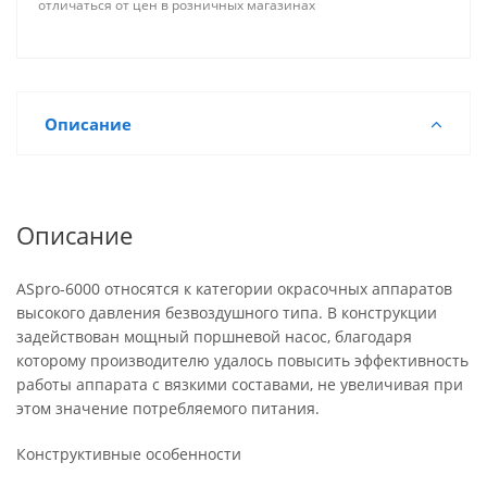
отличаться от цен в розничных магазинах
Описание
Описание
ASpro-6000 относятся к категории окрасочных аппаратов
высокого давления безвоздушного типа. В конструкции
задействован мощный поршневой насос, благодаря
которому производителю удалось повысить эффективность
работы аппарата с вязкими составами, не увеличивая при
этом значение потребляемого питания.
Конструктивные особенности