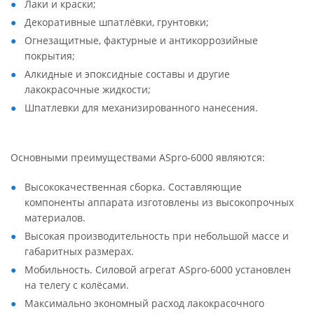
Лаки и краски;
Декоративные шпатлёвки, грунтовки;
Огнезащитные, фактурные и антикоррозийные
покрытия;
Алкидные и эпоксидные составы и другие
лакокрасочные жидкости;
Шпатлевки для механизированного нанесения.
Основными преимуществами ASpro-6000 являются:
Высококачественная сборка. Составляющие
компоненты аппарата изготовлены из высокопрочных
материалов.
Высокая производительность при небольшой массе и
габаритных размерах.
Мобильность. Силовой агрегат ASpro-6000 установлен
на телегу с колёсами.
Максимально экономный расход лакокрасочного