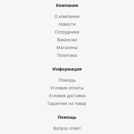
Компания
О компании
Новости
Сотрудники
Вакансии
Магазины
Политика
Информация
Помощь
Условия оплаты
Условия доставки
Гарантия на товар
Помощь
Вопрос-ответ