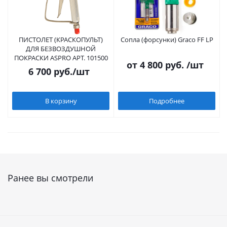
ПИСТОЛЕТ (КРАСКОПУЛЬТ)
Сопла (форсунки) Graco FF LP
ДЛЯ БЕЗВОЗДУШНОЙ
ПОКРАСКИ ASPRO АРТ. 101500
от
4 800 руб.
/шт
6 700
руб.
/шт
В корзину
Подробнее
Ранее вы смотрели