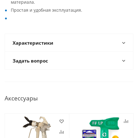
материала.
Простая и удобная эксплуатация.
Характеристики
Задать вопрос
Аксессуары