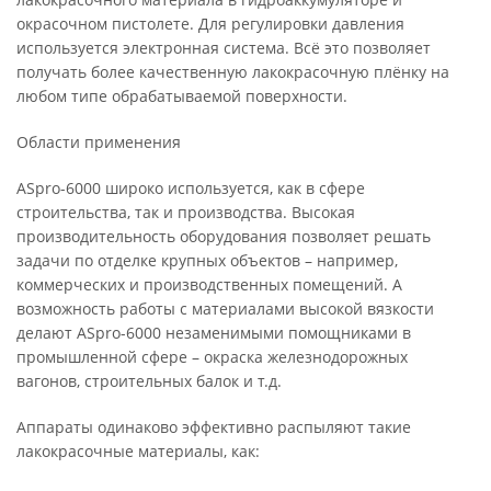
окрасочном пистолете. Для регулировки давления
используется электронная система. Всё это позволяет
получать более качественную лакокрасочную плёнку на
любом типе обрабатываемой поверхности.
Области применения
ASpro-6000 широко используется, как в сфере
строительства, так и производства. Высокая
производительность оборудования позволяет решать
задачи по отделке крупных объектов – например,
коммерческих и производственных помещений. А
возможность работы с материалами высокой вязкости
делают ASpro-6000 незаменимыми помощниками в
промышленной сфере – окраска железнодорожных
вагонов, строительных балок и т.д.
Аппараты одинаково эффективно распыляют такие
лакокрасочные материалы, как: