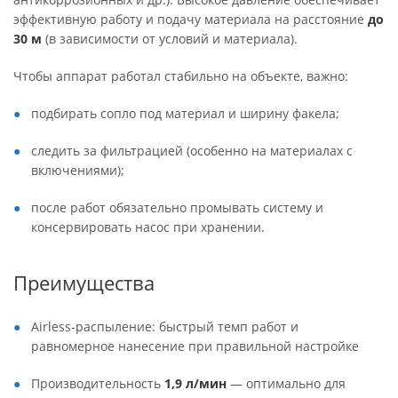
эффективную работу и подачу материала на расстояние
до
30 м
(в зависимости от условий и материала).
Чтобы аппарат работал стабильно на объекте, важно:
подбирать сопло под материал и ширину факела;
следить за фильтрацией (особенно на материалах с
включениями);
после работ обязательно промывать систему и
консервировать насос при хранении.
Преимущества
Airless-распыление: быстрый темп работ и
равномерное нанесение при правильной настройке
Производительность
1,9 л/мин
— оптимально для