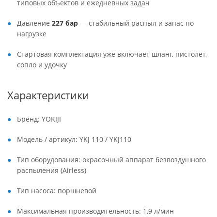
типовых объектов и ежедневных задач
Давление
227 бар
— стабильный распыл и запас по
нагрузке
Стартовая комплектация уже включает шланг, пистолет,
сопло и удочку
Характеристики
Бренд: YOKIJI
Модель / артикул: YKJ 110 / YKJ110
Тип оборудования: окрасочный аппарат безвоздушного
распыления (Airless)
Тип насоса: поршневой
Максимальная производительность: 1,9 л/мин