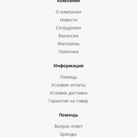
Компания
О компании
Новости
Сотрудники
Вакансии
Магазины
Политика
Информация
Помощь
Условия оплаты
Условия доставки
Гарантия на товар
Помощь
Вопрос-ответ
Бренды