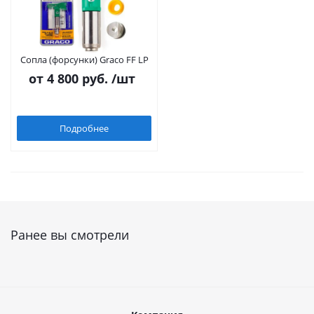
Сопла (форсунки) Graco FF LP
от
4 800 руб.
/шт
Подробнее
Ранее вы смотрели