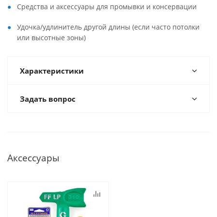
Средства и аксессуары для промывки и консервации
Удочка/удлинитель другой длины (если часто потолки
или высотные зоны)
Характеристики
Задать вопрос
Аксессуары