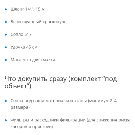
Шланг 1/4″, 15 м
Безвоздушный краскопульт
Сопло 517
Удочка 45 см
Маслёнка для смазки
Что докупить сразу (комплект “под
объект”)
Сопла под ваши материалы и этапы (минимум 2–4
размера)
Фильтры и расходники фильтрации (для снижения риска
засоров и простоев)