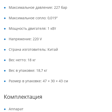
Максимальное давление: 227 бар
Максимальное сопло: 0,019″
Мощность двигателя: 1 кВт
Напряжение: 220 V
Страна изготовитель: Китай
Вес нетто: 18 кг
Вес в упаковке: 18,7 кг
Размер в упаковке: 47 × 30 × 43 см
Комплектация
Аппарат