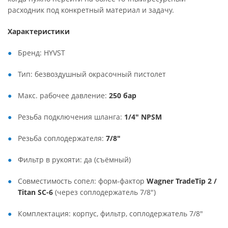
расходник под конкретный материал и задачу.
Характеристики
Бренд: HYVST
Тип: безвоздушный окрасочный пистолет
Макс. рабочее давление:
250 бар
Резьба подключения шланга:
1/4" NPSM
Резьба соплодержателя:
7/8"
Фильтр в рукояти: да (съёмный)
Совместимость сопел: форм-фактор
Wagner TradeTip 2 /
Titan SC-6
(через соплодержатель 7/8")
Комплектация: корпус, фильтр, соплодержатель 7/8"