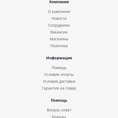
Компания
О компании
Новости
Сотрудники
Вакансии
Магазины
Политика
Информация
Помощь
Условия оплаты
Условия доставки
Гарантия на товар
Помощь
Вопрос-ответ
Бренды