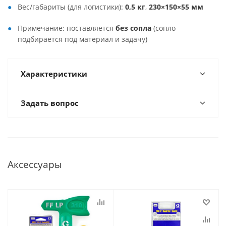
Вес/габариты (для логистики):
0,5 кг
,
230×150×55 мм
Примечание: поставляется
без сопла
(сопло
подбирается под материал и задачу)
Характеристики
Задать вопрос
Аксессуары