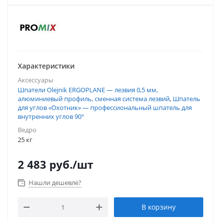
Характеристики
Аксессуары
Шпатели Olejnik ERGOPLANE — лезвия 0,5 мм,
алюминиевый профиль, сменная система лезвий
,
Шпатель
для углов «Охотник» — профессиональный шпатель для
внутренних углов 90°
Ведро
25 кг
2 483
руб.
/шт
Нашли дешевле?
В корзину