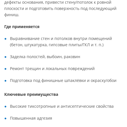
дефекты основания, привести стену/потолок к ровной
плоскости и подготовить поверхность под последующий
финиш.
Где применяется
Выравнивание стен и потолков внутри помещений
(бетон, штукатурка, гипсовые плиты/ГКЛ и т. п.)
Заделка полостей, выбоин, раковин
Ремонт трещин и локальных повреждений
Подготовка под финишные шпаклёвки и окраску/обои
Ключевые преимущества
Высокие тиксотропные и антисептические свойства
Повышенная адгезия