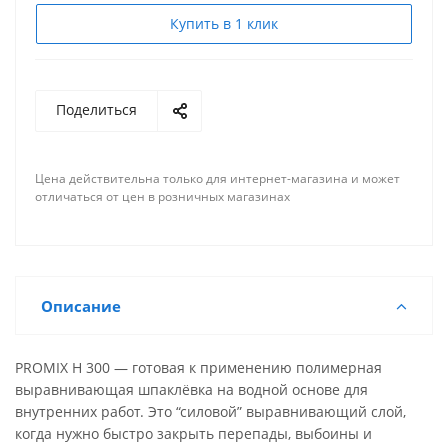
Купить в 1 клик
Поделиться
Цена действительна только для интернет-магазина и может
отличаться от цен в розничных магазинах
Описание
PROMIX H 300 — готовая к применению полимерная
выравнивающая шпаклёвка на водной основе для
внутренних работ. Это “силовой” выравнивающий слой,
когда нужно быстро закрыть перепады, выбоины и