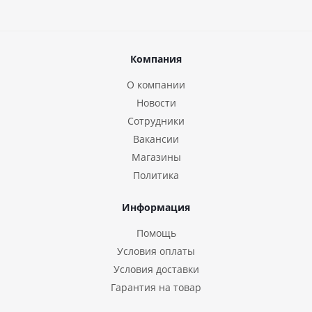
Компания
О компании
Новости
Сотрудники
Вакансии
Магазины
Политика
Информация
Помощь
Условия оплаты
Условия доставки
Гарантия на товар