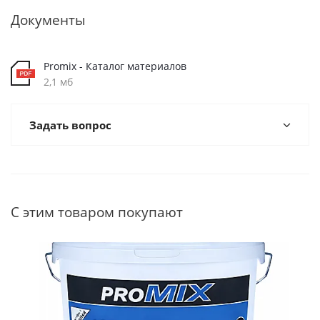
Документы
Promix - Каталог материалов
2,1 мб
Задать вопрос
С этим товаром покупают