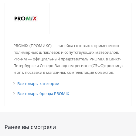
PROMIX (ПРОМИКС) — линейка готовых к применению
полимерных шпаклёвок и сопутствующих материалов.
Pro-RM — официальный представитель PROMIX в Санкт-
Петербурге и Северо-Западном регионе (СЗФО): розница
и опт, поставки в магазины, комплектация объектов.
Все товары категории
Все товары бренда PROMIX
Ранее вы смотрели