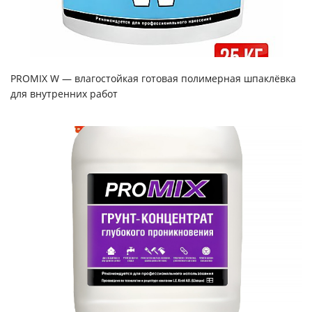
PROMIX W — влагостойкая готовая полимерная шпаклёвка
для внутренних работ