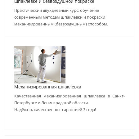
шпаклёвке и безвоздушной покраске
Практический двухдневный курс: обучение
современным методам шпаклевки и покраски
механизированным (безвоздушным) способом.
Механизированная шпаклевка
Качественная механизированная шпаклёвка в Санкт-
Петербурге и Ленинградской области.
Надёжно, качественно с гарантией 3 года!