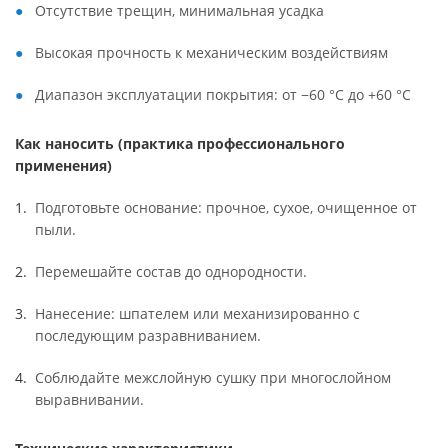
Отсутствие трещин, минимальная усадка
Высокая прочность к механическим воздействиям
Диапазон эксплуатации покрытия: от −60 °С до +60 °С
Как наносить (практика профессионального
применения)
Подготовьте основание: прочное, сухое, очищенное от
пыли.
Перемешайте состав до однородности.
Нанесение: шпателем или механизированно с
последующим разравниванием.
Соблюдайте межслойную сушку при многослойном
выравнивании.