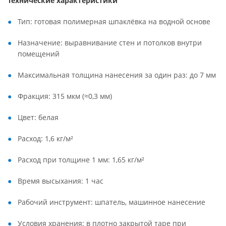
Технические характеристики
Тип: готовая полимерная шпаклёвка на водной основе
Назначение: выравнивание стен и потолков внутри
помещений
Максимальная толщина нанесения за один раз: до 7 мм
Фракция: 315 мкм (≈0,3 мм)
Цвет: белая
Расход: 1,6 кг/м²
Расход при толщине 1 мм: 1,65 кг/м²
Время высыхания: 1 час
Рабочий инструмент: шпатель, машинное нанесение
Условия хранения: в плотно закрытой таре при