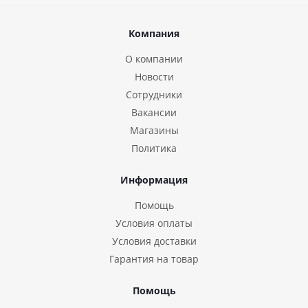
Компания
О компании
Новости
Сотрудники
Вакансии
Магазины
Политика
Информация
Помощь
Условия оплаты
Условия доставки
Гарантия на товар
Помощь