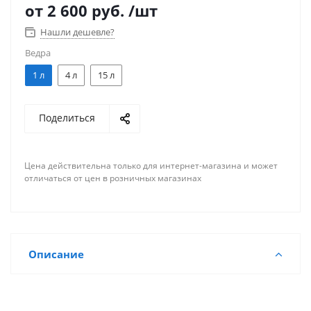
от
2 600 руб.
/шт
Нашли дешевле?
Ведра
1 л
4 л
15 л
Поделиться
Цена действительна только для интернет-магазина и может
отличаться от цен в розничных магазинах
Описание