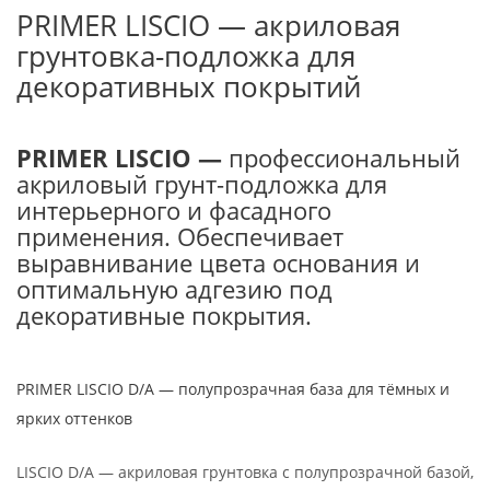
PRIMER LISCIO — акриловая
грунтовка-подложка для
декоративных покрытий
PRIMER LISCIO —
профессиональный
акриловый грунт-подложка для
интерьерного и фасадного
применения. Обеспечивает
выравнивание цвета основания и
оптимальную адгезию под
декоративные покрытия.
PRIMER LISCIO D/A — полупрозрачная база для тёмных и
ярких оттенков
LISCIO D/A — акриловая грунтовка с полупрозрачной базой,