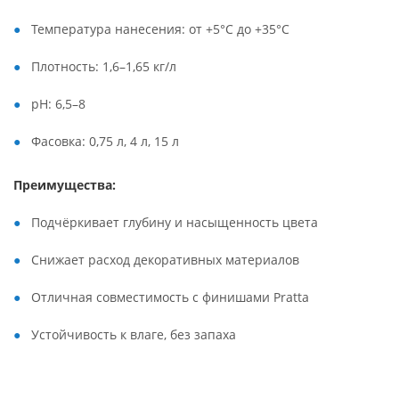
Температура нанесения: от +5°C до +35°C
Плотность: 1,6–1,65 кг/л
pH: 6,5–8
Фасовка: 0,75 л, 4 л, 15 л
Преимущества:
Подчёркивает глубину и насыщенность цвета
Снижает расход декоративных материалов
Отличная совместимость с финишами Pratta
Устойчивость к влаге, без запаха