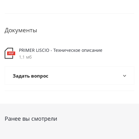
Документы
PRIMER LISCIO - Техническое описание
1,1 мб
Задать вопрос
Ранее вы смотрели