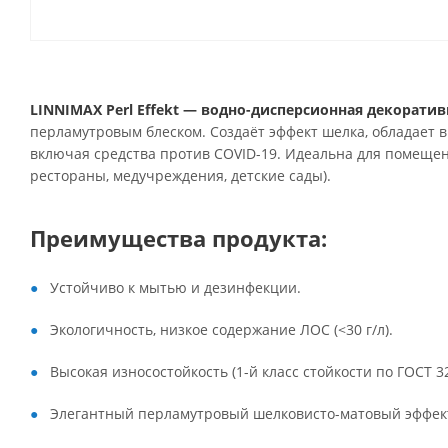
LINNIMAX Perl Effekt — водно-дисперсионная декоратив
перламутровым блеском. Создаёт эффект шелка, обладает 
включая средства против COVID-19. Идеальна для помещен
рестораны, медучреждения, детские сады).
Преимущества продукта:
Устойчиво к мытью и дезинфекции.
Экологичность, низкое содержание ЛОС (<30 г/л).
Высокая износостойкость (1-й класс стойкости по ГОСТ 3
Элегантный перламутровый шелковисто-матовый эффек