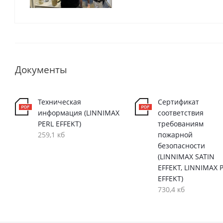
Документы
Техническая
Сертификат
информация (LINNIMAX
соответствия
PERL EFFEKT)
требованиям
259,1 кб
пожарной
безопасности
(LINNIMAX SATIN
EFFEKT, LINNIMAX 
EFFEKT)
730,4 кб