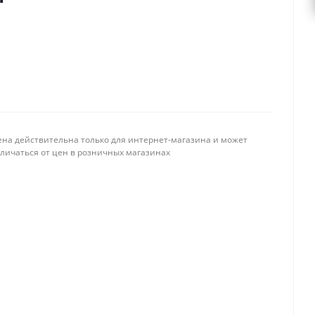
ена действительна только для интернет-магазина и может
тличаться от цен в розничных магазинах