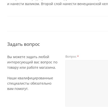
и нанести валиком. Второй слой нанести венецианской ке
Задать вопрос
Вопрос
Вы можете задать любой
*
интересующий вас вопрос по
товару или работе магазина.
Наши квалифицированные
специалисты обязательно
вам помогут.