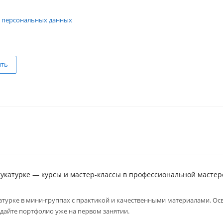
 персональных данных
ить
укатурке — курсы и мастер-классы в профессиональной мастер
турке в мини-группах с практикой и качественными материалами. Ос
дайте портфолио уже на первом занятии.