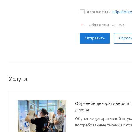
Я согласен на
обработку
—
Обязательные поля
*
Сброс
Услуги
Обучение декоративной шт
декора
Обучение декоративной штука
востребованные техники и соз