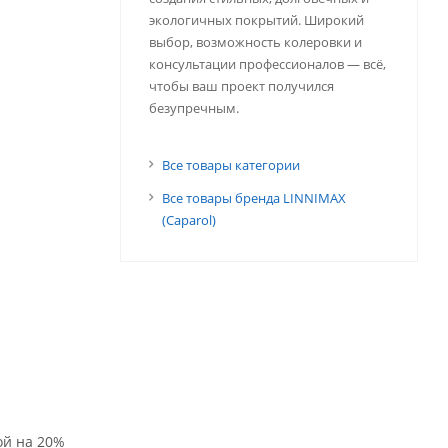
экологичных покрытий. Широкий
выбор, возможность колеровки и
консультации профессионалов — всё,
чтобы ваш проект получился
безупречным.
Все товары категории
Все товары бренда LINNIMAX
(Caparol)
ой на 20%