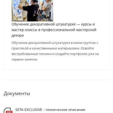
Обучение декоративной штукатурке — курсы и
мастер-классы в профессиональной мастерской
декора
Обучение декоративной штукатурке в мини-группах с
практикой и качественными материалами. Освойте
востребованные техники и создайте портфолио уже на
первом занятии.
Документы
SETA EXCLUSIVE - техническое описание