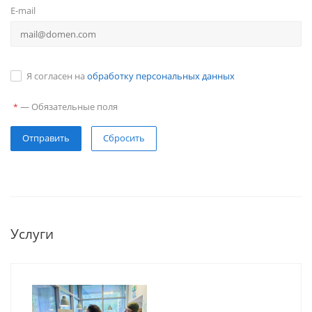
E-mail
Я согласен на
обработку персональных данных
—
Обязательные поля
*
Сбросить
Услуги