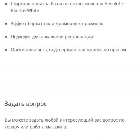
Широкая палитра баз и оттенков, включая Absolute
Black и White
Эффект бархата или мраморных прожилок
Подходит для локальной реставрации
Оригинальность, подтверждённая мировым спросом
Задать вопрос
Вы можете задать любой интересующий вас вопрос по
товару или работе магазина.