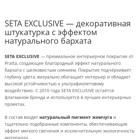
SETA EXCLUSIVE — декоративная
штукатурка с эффектом
натурального бархата
SETA EXCLUSIVE
— премиальное интерьерное покрытие от
Pratta, создающее благородный эффект натурального
бархата с шелковистым сиянием. Покрытие подчёркивает
глубину цвета, визуально обогащает интерьер и обладает
высокой устойчивостью к ультрафиолетовому
воздействию. С 2010 года SETA EXCLUSIVE остаётся
флагманом бренда и используется в лучших интерьерных
проектах.
В состав входят
натуральный пигмент жемчуга
и
тщательно подобранные компоненты, обеспечивающие
эффект мягкого свечения и исключительную экологичность
материала.