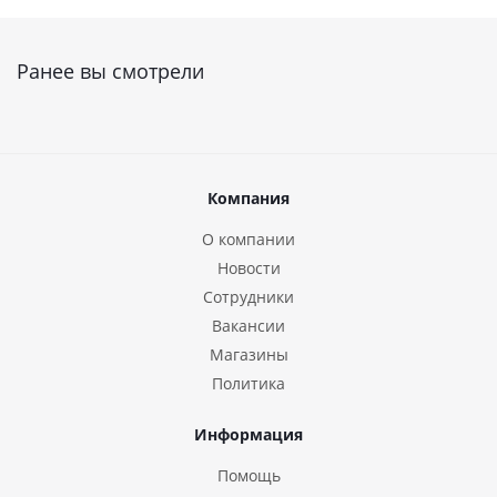
Ранее вы смотрели
Компания
О компании
Новости
Сотрудники
Вакансии
Магазины
Политика
Информация
Помощь