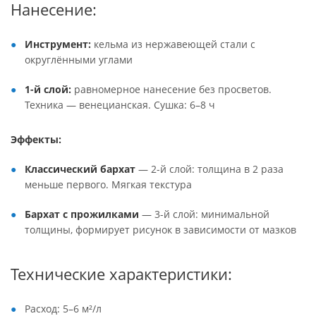
Нанесение:
Инструмент:
кельма из нержавеющей стали с
округлёнными углами
1-й слой:
равномерное нанесение без просветов.
Техника — венецианская. Сушка: 6–8 ч
Эффекты:
Классический бархат
— 2-й слой: толщина в 2 раза
меньше первого. Мягкая текстура
Бархат с прожилками
— 3-й слой: минимальной
толщины, формирует рисунок в зависимости от мазков
Технические характеристики:
Расход: 5–6 м²/л