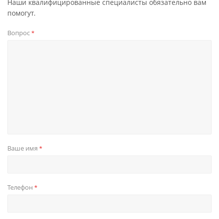
Наши квалифицированные специалисты обязательно вам
помогут.
Вопрос
*
Ваше имя
*
Телефон
*