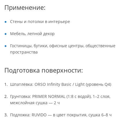
Применение:
Стены и потолки в интерьере
Мебель, лепной декор
Гостиницы, бутики, офисные центры, общественные
пространства
Подготовка поверхности:
Шпатлёвка: ORSO Infinity Basic / Light (уровень Q4)
Грунтовка: PRIMER NORMAL (1:8 с водой), 1–2 слоя,
межслойная сушка — 2 ч
Подложка: RUVIDO — в цвет покрытия, сушка 6–8 ч