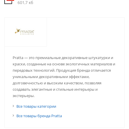
601,7 кб
Pratta — это премиальные декоративные штукатурки и
краски, созданные на основе экологичных материалов и
передовых технологий. Продукция бренда отличается
уникальными декоративными эффектами,
долговечностью и высоким качеством, позволяя
создавать элегантные и стильные интерьеры и
экстерьеры.
Все товары категории
Все товары бренда Pratta