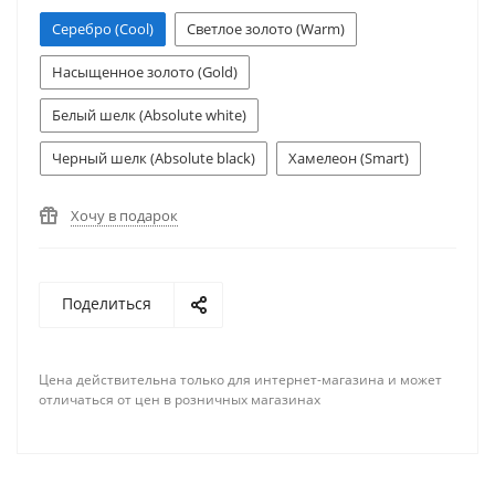
Серебро (Cool)
Светлое золото (Warm)
Насыщенное золото (Gold)
Белый шелк (Absolute white)
Черный шелк (Absolute black)
Хамелеон (Smart)
Хочу в подарок
Поделиться
Цена действительна только для интернет-магазина и может
отличаться от цен в розничных магазинах