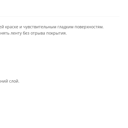
ей краске и чувствительным гладким поверхностям.
нять ленту без отрыва покрытия.
ний слой.