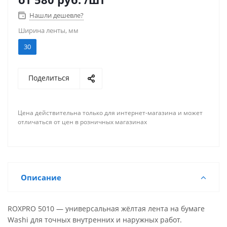
Нашли дешевле?
Ширина ленты, мм
30
Поделиться
Цена действительна только для интернет-магазина и может
отличаться от цен в розничных магазинах
Описание
ROXPRO 5010 — универсальная жёлтая лента на бумаге
Washi для точных внутренних и наружных работ.