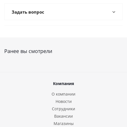
Задать вопрос
Ранее вы смотрели
Компания
О компании
Новости
Сотрудники
Вакансии
Магазины