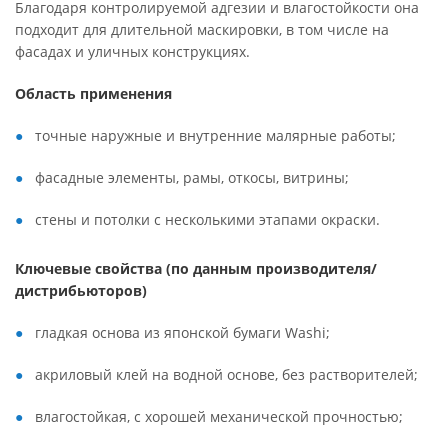
Благодаря контролируемой адгезии и влагостойкости она
подходит для длительной маскировки, в том числе на
фасадах и уличных конструкциях.
Область применения
точные наружные и внутренние малярные работы;
фасадные элементы, рамы, откосы, витрины;
стены и потолки с несколькими этапами окраски.
Ключевые свойства (по данным производителя/
дистрибьюторов)
гладкая основа из японской бумаги Washi;
акриловый клей на водной основе, без растворителей;
влагостойкая, с хорошей механической прочностью;