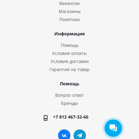
Вакансии
Магазины
Политика
Информация
Помощь
Условия оплаты
Условия доставки
Гарантия на товар
Помощь
Вопрос-ответ
Бренды
+7 812 467-32-66