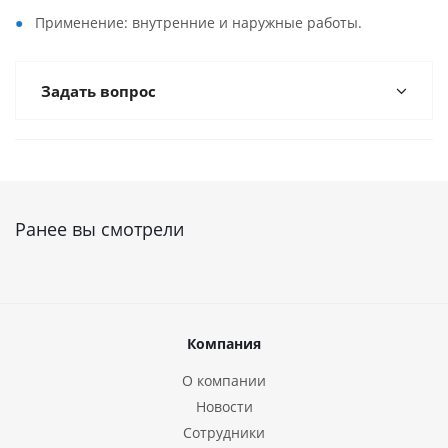
Применение: внутренние и наружные работы.
Задать вопрос
Ранее вы смотрели
Компания
О компании
Новости
Сотрудники