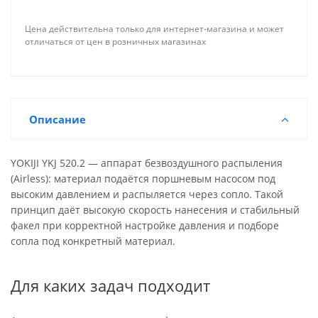
Цена действительна только для интернет-магазина и может
отличаться от цен в розничных магазинах
Описание
YOKIJI YKJ 520.2 — аппарат безвоздушного распыления
(Airless): материал подаётся поршневым насосом под
высоким давлением и распыляется через сопло. Такой
принцип даёт высокую скорость нанесения и стабильный
факел при корректной настройке давления и подборе
сопла под конкретный материал.
Для каких задач подходит