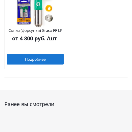
Сопла (форсунки) Graco FF LP
от
4 800 руб.
/шт
Подробнее
Ранее вы смотрели