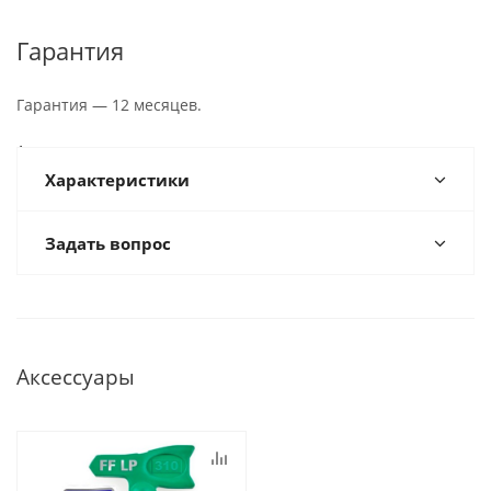
Гарантия
Гарантия — 12 месяцев.
Характеристики
Задать вопрос
Аксессуары