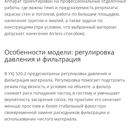
Аппарат ориентирован на профессиональные отделочные
работы, где важны темп и предсказуемость результата:
окраска стен и потолков, работа по большим площадям,
нанесение грунтов и эмалей, а также задачи по
конструкциям (при условии, что выбранный материал
допускает нанесение Airless-способом).
Особенности модели: регулировка
давления и фильтрация
В YKJ 520.2 предусмотрены регулировка давления и
фильтрация материала. Регулировка помогает подстроить
режим под вязкость и условия на объекте, а фильтр
снижает риск попадания частиц в систему и уменьшает
вероятность засорения сопла. На практике это означает
меньше простоев и более стабильный факел при
своевременной замене расходников фильтрации и
использовании чистого материала.