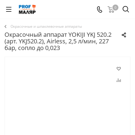
0
Окрасочные и шпаклевочные аппараты
Окрасочный аппарат YOKIJI YKJ 520.2
(арт. YKJ520.2), Airless, 2,5 л/мин, 227
бар, сопло до 0,023