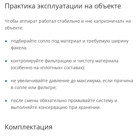
Практика эксплуатации на объекте
Чтобы аппарат работал стабильно и «не капризничал» на
объекте:
подбирайте сопло под материал и требуемую ширину
факела;
контролируйте фильтрацию и чистоту материала
(особенно на «плотных» составах);
не увеличивайте давление до максимума, если причина
в сопле или фильтре;
после смены обязательно промывайте систему и
выполняйте консервацию при хранении.
Комплектация