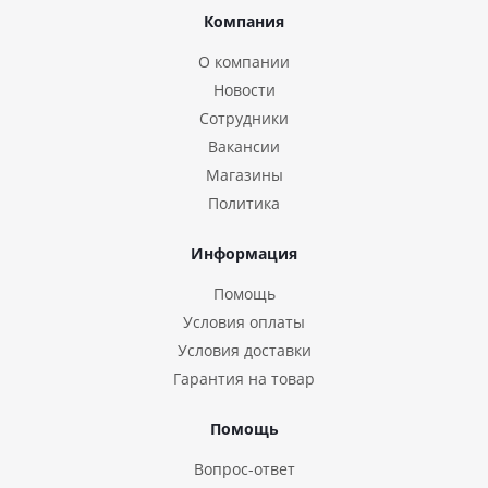
Компания
О компании
Новости
Сотрудники
Вакансии
Магазины
Политика
Информация
Помощь
Условия оплаты
Условия доставки
Гарантия на товар
Помощь
Вопрос-ответ