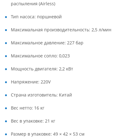
распыления (Airless)
Тип насоса: поршневой
Максимальная производительность: 2,5 л/мин
Максимальное давление: 227 бар
Максимальное сопло: 0,023
Мощность двигателя: 2,2 кВт
Напряжение: 220V
Страна изготовитель: Китай
Вес нетто: 16 кг
Вес в упаковке: 21 кг
Размер в упаковке: 49 × 42 × 53 см