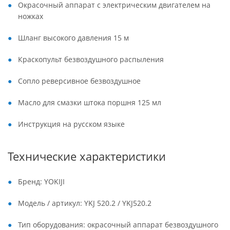
Окрасочный аппарат с электрическим двигателем на
ножках
Шланг высокого давления 15 м
Краскопульт безвоздушного распыления
Сопло реверсивное безвоздушное
Масло для смазки штока поршня 125 мл
Инструкция на русском языке
Технические характеристики
Бренд: YOKIJI
Модель / артикул: YKJ 520.2 / YKJ520.2
Тип оборудования: окрасочный аппарат безвоздушного