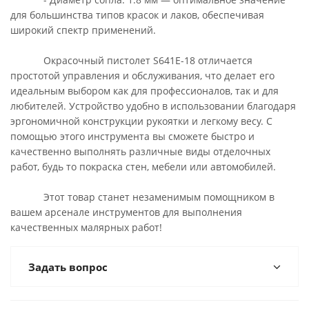
для большинства типов красок и лаков, обеспечивая
широкий спектр применений.
Окрасочный пистолет S641E-18 отличается
простотой управления и обслуживания, что делает его
идеальным выбором как для профессионалов, так и для
любителей. Устройство удобно в использовании благодаря
эргономичной конструкции рукоятки и легкому весу. С
помощью этого инструмента вы сможете быстро и
качественно выполнять различные виды отделочных
работ, будь то покраска стен, мебели или автомобилей.
Этот товар станет незаменимым помощником в
вашем арсенале инструментов для выполнения
качественных малярных работ!
Задать вопрос