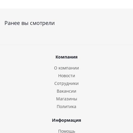
Ранее вы смотрели
Компания
О компании
Новости
Сотрудники
Вакансии
Магазины
Политика
Информация
Помощь