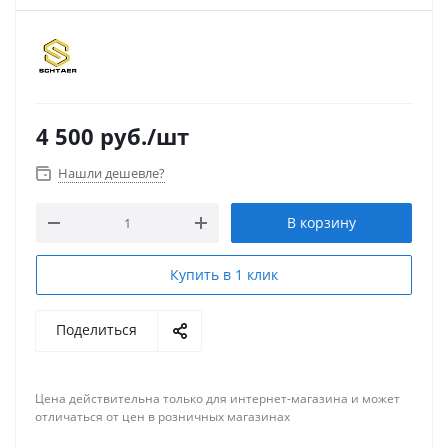
4 500
руб.
/шт
Нашли дешевле?
В корзину
Купить в 1 клик
Поделиться
Цена действительна только для интернет-магазина и может
отличаться от цен в розничных магазинах