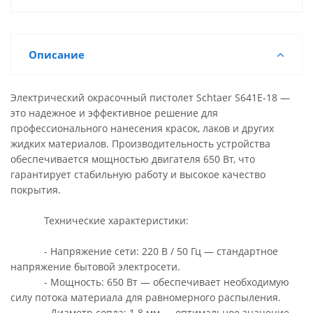
Описание
Электрический окрасочный пистолет Schtaer S641E-18 —
это надежное и эффективное решение для
профессионального нанесения красок, лаков и других
жидких материалов. Производительность устройства
обеспечивается мощностью двигателя 650 Вт, что
гарантирует стабильную работу и высокое качество
покрытия.
Технические характеристики:
- Напряжение сети: 220 В / 50 Гц — стандартное
напряжение бытовой электросети.
- Мощность: 650 Вт — обеспечивает необходимую
силу потока материала для равномерного распыления.
- Диаметр сопла: 1.8 мм — оптимальное значение